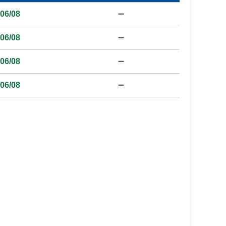
06/08
➖
06/08
➖
06/08
➖
06/08
➖