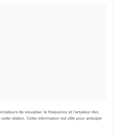
ommateurs de visualiser la fréquence et l’ampleur des
ette station. Cette information est utile pour anticiper