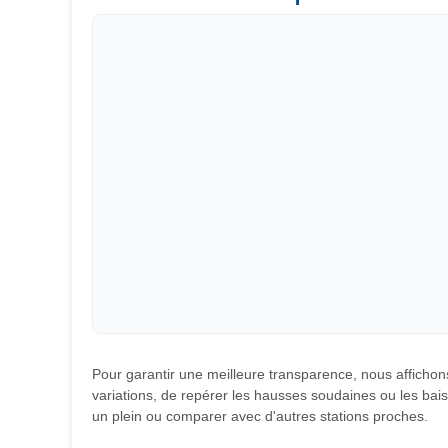
Pour garantir une meilleure transparence, nous affichons
variations, de repérer les hausses soudaines ou les baiss
un plein ou comparer avec d'autres stations proches.