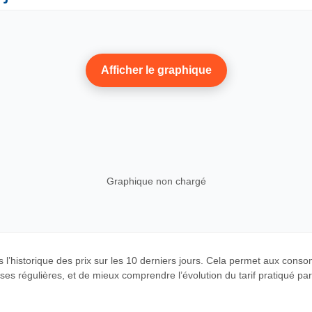
Afficher le graphique
Graphique non chargé
 l’historique des prix sur les 10 derniers jours. Cela permet aux cons
es régulières, et de mieux comprendre l’évolution du tarif pratiqué par c