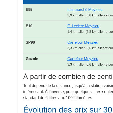
E85
Intermarché Meyzieu
2,9 km aller (5,8 km aller-retour
E10
E. Leclerc Meyzieu
1,4 km aller (2,8 km aller-retour
SP98
Carrefour Meyzieu
3,3 km aller (6,6 km aller-retour
Gazole
Carrefour Meyzieu
3,3 km aller (6,6 km aller-retour
À partir de combien de centi
Tout dépend de la distance jusqu’à la station voisi
intéressant. À l’inverse, pour quelques litres seu
standard de 6 litres aux 100 kilomètres.
Évolution des prix sur 30