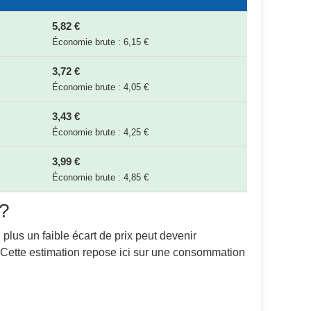
5,82 €
Économie brute : 6,15 €
3,72 €
Économie brute : 4,05 €
3,43 €
Économie brute : 4,25 €
3,99 €
Économie brute : 4,85 €
 ?
 plus un faible écart de prix peut devenir
. Cette estimation repose ici sur une consommation