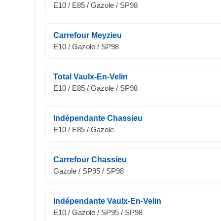
E10 / E85 / Gazole / SP98
Carrefour Meyzieu
E10 / Gazole / SP98
Total Vaulx-En-Velin
E10 / E85 / Gazole / SP98
Indépendante Chassieu
E10 / E85 / Gazole
Carrefour Chassieu
Gazole / SP95 / SP98
Indépendante Vaulx-En-Velin
E10 / Gazole / SP95 / SP98