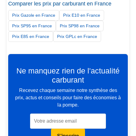
Comparer les prix par carburant en France
Prix Gazole en France
Prix E10 en France
Prix SP95 en France
Prix SP98 en France
Prix E85 en France
Prix GPLc en France
Ne manquez rien de l'actualité
carburant
Recevez chaque semaine notre synthèse des
prix, actus et conseils pour faire des économies à
la pompe.
S'inscrire