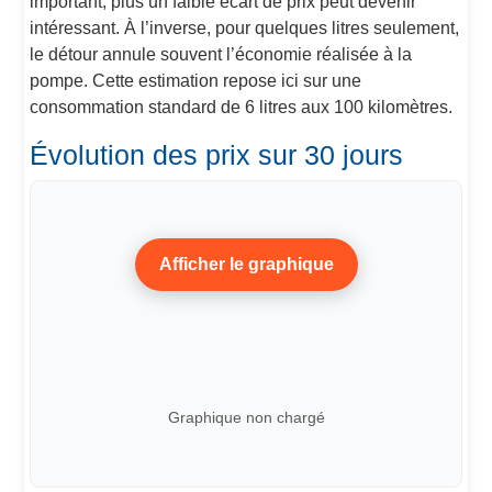
important, plus un faible écart de prix peut devenir
intéressant. À l’inverse, pour quelques litres seulement,
le détour annule souvent l’économie réalisée à la
pompe. Cette estimation repose ici sur une
consommation standard de 6 litres aux 100 kilomètres.
Évolution des prix sur 30 jours
Afficher le graphique
Graphique non chargé