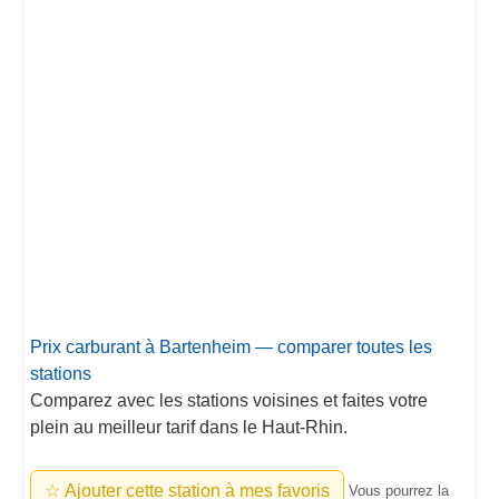
Prix carburant à Bartenheim — comparer toutes les
stations
Comparez avec les stations voisines et faites votre
plein au meilleur tarif dans le Haut-Rhin.
☆ Ajouter cette station à mes favoris
Vous pourrez la