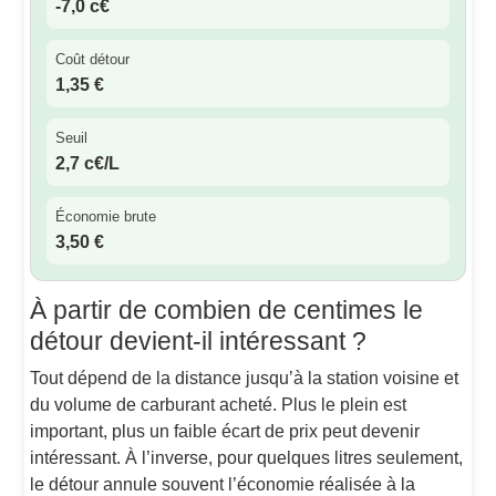
-7,0 c€
Coût détour
1,35 €
Seuil
2,7 c€/L
Économie brute
3,50 €
À partir de combien de centimes le
détour devient-il intéressant ?
Tout dépend de la distance jusqu’à la station voisine et
du volume de carburant acheté. Plus le plein est
important, plus un faible écart de prix peut devenir
intéressant. À l’inverse, pour quelques litres seulement,
le détour annule souvent l’économie réalisée à la