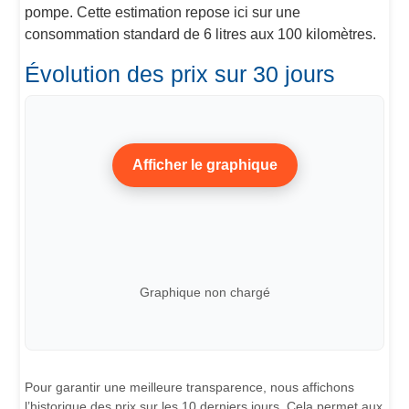
pompe. Cette estimation repose ici sur une
consommation standard de 6 litres aux 100 kilomètres.
Évolution des prix sur 30 jours
Afficher le graphique
Graphique non chargé
Pour garantir une meilleure transparence, nous affichons
l’historique des prix sur les 10 derniers jours. Cela permet aux