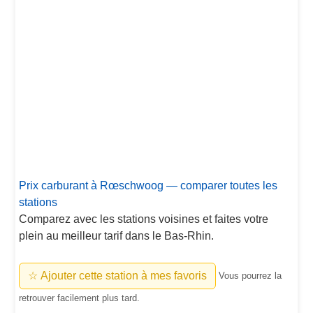
Prix carburant à Rœschwoog — comparer toutes les
stations
Comparez avec les stations voisines et faites votre
plein au meilleur tarif dans le Bas-Rhin.
☆ Ajouter cette station à mes favoris
Vous pourrez la
retrouver facilement plus tard.