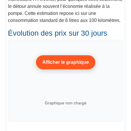
le détour annule souvent l’économie réalisée à la
pompe. Cette estimation repose ici sur une
consommation standard de 6 litres aux 100 kilomètres.
Évolution des prix sur 30 jours
Afficher le graphique
Graphique non chargé