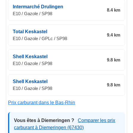
Intermarché Drulingen
8.4 km
E10 / Gazole / SP98
Total Keskastel
9.4 km
E10 / Gazole / GPLc / SP98
Shell Keskastel
9.8 km
E10 / Gazole / SP98
Shell Keskastel
9.8 km
E10 / Gazole / SP98
Prix carburant dans le Bas-Rhin
Vous êtes à Diemeringen ?
Comparer les prix
carburant à Diemeringen (67430)