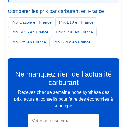
Comparer les prix par carburant en France
Prix Gazole en France
Prix E10 en France
Prix SP95 en France
Prix SP98 en France
Prix E85 en France
Prix GPLc en France
Ne manquez rien de l'actualité
carburant
Recevez chaque semaine notre synthèse des
prix, actus et conseils pour faire des économies à
la pompe.