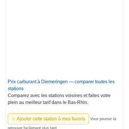
Prix carburant à Diemeringen — comparer toutes les
stations
Comparez avec les stations voisines et faites votre
plein au meilleur tarif dans le Bas-Rhin.
☆ Ajouter cette station à mes favoris
Vous pourrez la
retrouver facilement plus tard.