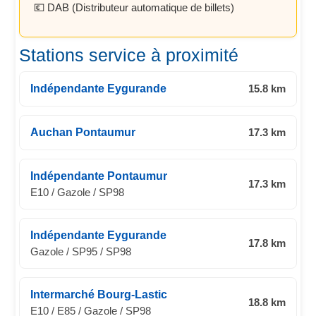
💶 DAB (Distributeur automatique de billets)
Stations service à proximité
Indépendante Eygurande
15.8 km
Auchan Pontaumur
17.3 km
Indépendante Pontaumur
17.3 km
E10 / Gazole / SP98
Indépendante Eygurande
17.8 km
Gazole / SP95 / SP98
Intermarché Bourg-Lastic
18.8 km
E10 / E85 / Gazole / SP98