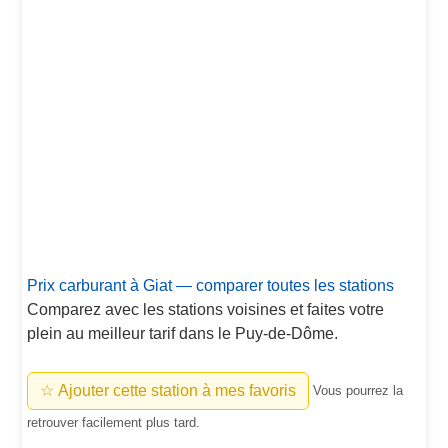
Prix carburant à Giat — comparer toutes les stations
Comparez avec les stations voisines et faites votre
plein au meilleur tarif dans le Puy-de-Dôme.
☆ Ajouter cette station à mes favoris
Vous pourrez la
retrouver facilement plus tard.