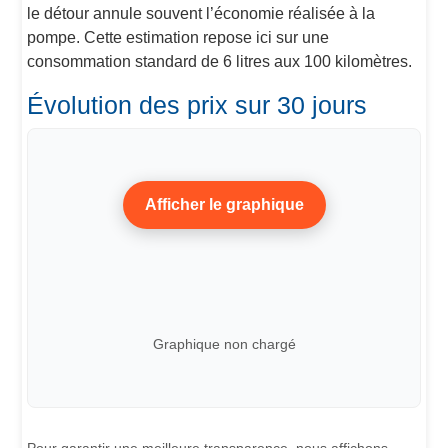
le détour annule souvent l’économie réalisée à la
pompe. Cette estimation repose ici sur une
consommation standard de 6 litres aux 100 kilomètres.
Évolution des prix sur 30 jours
Afficher le graphique
Graphique non chargé