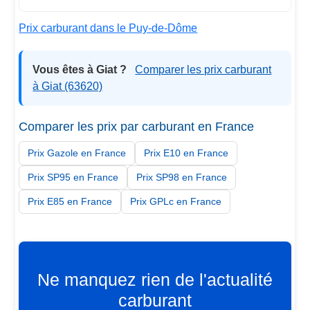
Prix carburant dans le Puy-de-Dôme
Vous êtes à Giat ?
Comparer les prix carburant
à Giat (63620)
Comparer les prix par carburant en France
Prix Gazole en France
Prix E10 en France
Prix SP95 en France
Prix SP98 en France
Prix E85 en France
Prix GPLc en France
Ne manquez rien de l'actualité
carburant