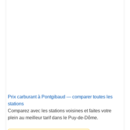
Prix carburant à Pontgibaud — comparer toutes les
stations
Comparez avec les stations voisines et faites votre
plein au meilleur tarif dans le Puy-de-Dôme.