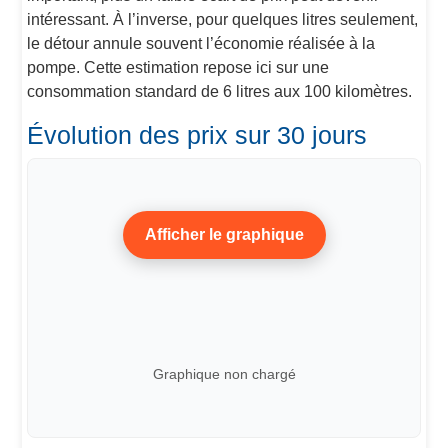
intéressant. À l’inverse, pour quelques litres seulement,
le détour annule souvent l’économie réalisée à la
pompe. Cette estimation repose ici sur une
consommation standard de 6 litres aux 100 kilomètres.
Évolution des prix sur 30 jours
Afficher le graphique
Graphique non chargé