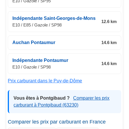
E10 / Gazole / SP95
Indépendante Saint-Georges-de-Mons
12.6 km
E10 / E85 / Gazole / SP98
Auchan Pontaumur
14.6 km
Indépendante Pontaumur
14.6 km
E10 / Gazole / SP98
Prix carburant dans le Puy-de-Dôme
Vous êtes à Pontgibaud ?
Comparer les prix
carburant à Pontgibaud (63230)
Comparer les prix par carburant en France