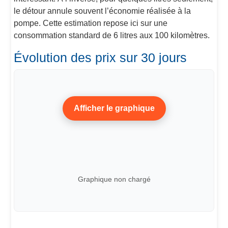
le détour annule souvent l’économie réalisée à la
pompe. Cette estimation repose ici sur une
consommation standard de 6 litres aux 100 kilomètres.
Évolution des prix sur 30 jours
Afficher le graphique
Graphique non chargé