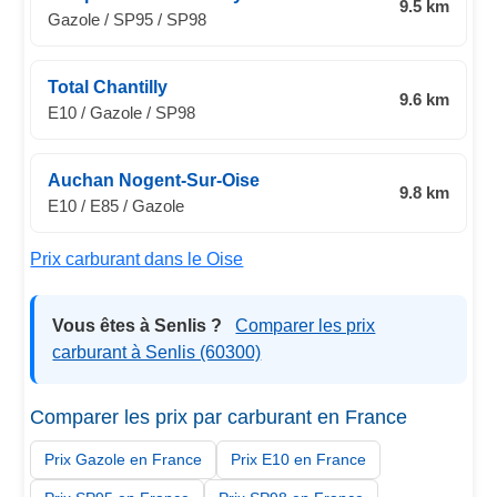
9.5 km
Gazole / SP95 / SP98
Total Chantilly
9.6 km
E10 / Gazole / SP98
Auchan Nogent-Sur-Oise
9.8 km
E10 / E85 / Gazole
Prix carburant dans le Oise
Vous êtes à Senlis ?
Comparer les prix
carburant à Senlis (60300)
Comparer les prix par carburant en France
Prix Gazole en France
Prix E10 en France