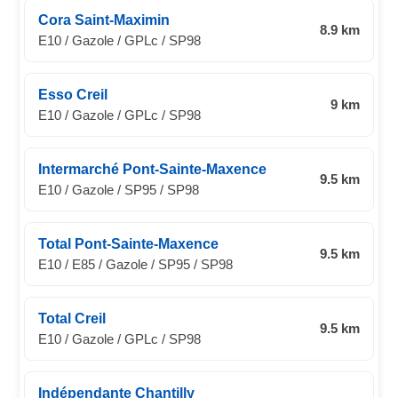
Cora Saint-Maximin
8.9 km
E10 / Gazole / GPLc / SP98
Esso Creil
9 km
E10 / Gazole / GPLc / SP98
Intermarché Pont-Sainte-Maxence
9.5 km
E10 / Gazole / SP95 / SP98
Total Pont-Sainte-Maxence
9.5 km
E10 / E85 / Gazole / SP95 / SP98
Total Creil
9.5 km
E10 / Gazole / GPLc / SP98
Indépendante Chantilly