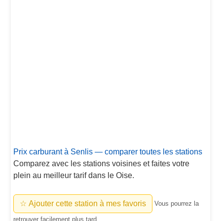
Prix carburant à Senlis — comparer toutes les stations
Comparez avec les stations voisines et faites votre
plein au meilleur tarif dans le Oise.
☆ Ajouter cette station à mes favoris
Vous pourrez la
retrouver facilement plus tard.