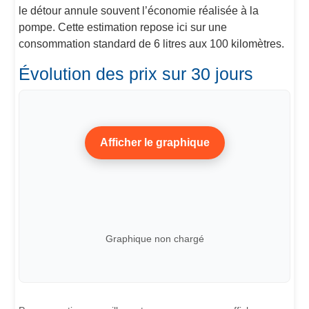
le détour annule souvent l’économie réalisée à la
pompe. Cette estimation repose ici sur une
consommation standard de 6 litres aux 100 kilomètres.
Évolution des prix sur 30 jours
Afficher le graphique
Graphique non chargé