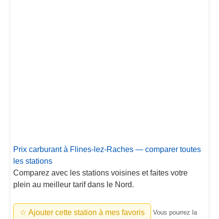
Prix carburant à Flines-lez-Raches — comparer toutes
les stations
Comparez avec les stations voisines et faites votre
plein au meilleur tarif dans le Nord.
☆ Ajouter cette station à mes favoris
Vous pourrez la