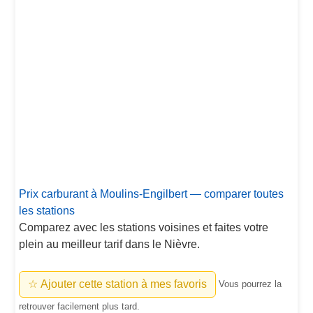
Prix carburant à Moulins-Engilbert — comparer toutes
les stations
Comparez avec les stations voisines et faites votre
plein au meilleur tarif dans le Nièvre.
☆ Ajouter cette station à mes favoris
Vous pourrez la
retrouver facilement plus tard.