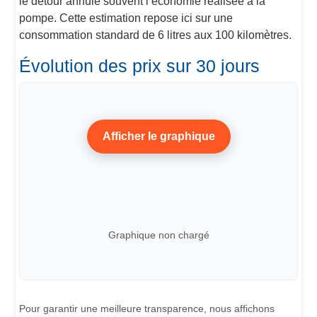
le détour annule souvent l’économie réalisée à la
pompe. Cette estimation repose ici sur une
consommation standard de 6 litres aux 100 kilomètres.
Évolution des prix sur 30 jours
Afficher le graphique
Graphique non chargé
Pour garantir une meilleure transparence, nous affichons