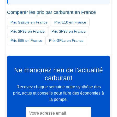
Comparer les prix par carburant en France
Prix Gazole en France
Prix E10 en France
Prix SP95 en France
Prix SP98 en France
Prix E85 en France
Prix GPLc en France
Ne manquez rien de l'actualité
carburant
Recevez chaque semaine notre synthèse des
prix, actus et conseils pour faire des économies à
la pompe.