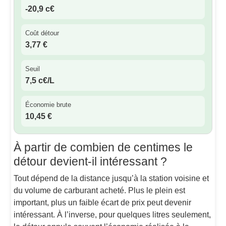
-20,9 c€
Coût détour
3,77 €
Seuil
7,5 c€/L
Économie brute
10,45 €
À partir de combien de centimes le
détour devient-il intéressant ?
Tout dépend de la distance jusqu’à la station voisine et
du volume de carburant acheté. Plus le plein est
important, plus un faible écart de prix peut devenir
intéressant. À l’inverse, pour quelques litres seulement,