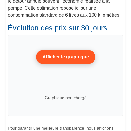
le détour annule souvent l’économie réalisée à la
pompe. Cette estimation repose ici sur une
consommation standard de 6 litres aux 100 kilomètres.
Évolution des prix sur 30 jours
Afficher le graphique
Graphique non chargé
Pour garantir une meilleure transparence, nous affichons