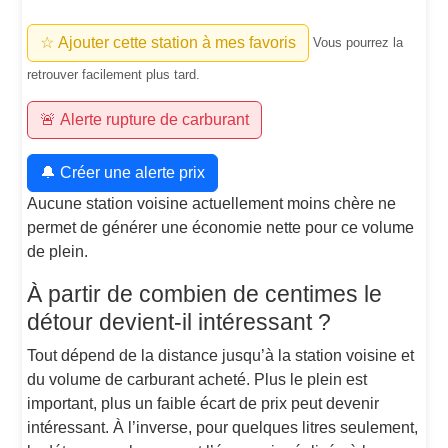
☆ Ajouter cette station à mes favoris
Vous pourrez la
retrouver facilement plus tard.
🚨 Alerte rupture de carburant
🔔 Créer une alerte prix
Aucune station voisine actuellement moins chère ne
permet de générer une économie nette pour ce volume
de plein.
À partir de combien de centimes le
détour devient-il intéressant ?
Tout dépend de la distance jusqu’à la station voisine et
du volume de carburant acheté. Plus le plein est
important, plus un faible écart de prix peut devenir
intéressant. À l’inverse, pour quelques litres seulement,