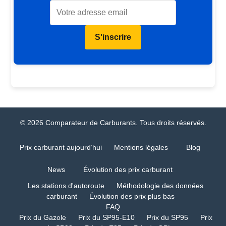
S'inscrire
© 2026 Comparateur de Carburants. Tous droits réservés.
Prix carburant aujourd’hui
Mentions légales
Blog
News
Évolution des prix carburant
Les stations d'autoroute
Méthodologie des données
carburant
Évolution des prix plus bas
FAQ
Prix du Gazole
Prix du SP95-E10
Prix du SP95
Prix