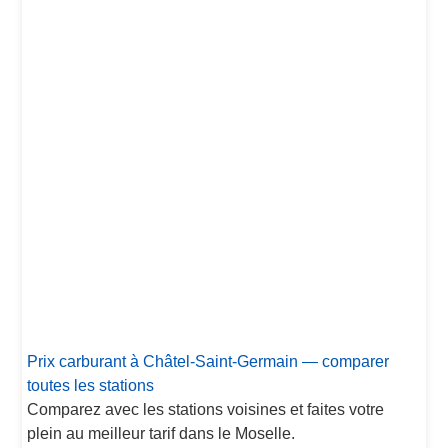
Prix carburant à Châtel-Saint-Germain — comparer
toutes les stations
Comparez avec les stations voisines et faites votre
plein au meilleur tarif dans le Moselle.