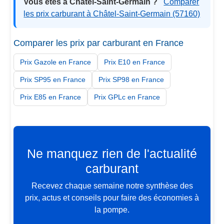
Vous êtes à Châtel-Saint-Germain ?
Comparer
les prix carburant à Châtel-Saint-Germain (57160)
Comparer les prix par carburant en France
Prix Gazole en France
Prix E10 en France
Prix SP95 en France
Prix SP98 en France
Prix E85 en France
Prix GPLc en France
Ne manquez rien de l'actualité
carburant
Recevez chaque semaine notre synthèse des
prix, actus et conseils pour faire des économies à
la pompe.