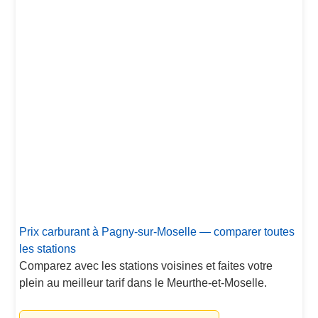
Prix carburant à Pagny-sur-Moselle — comparer toutes
les stations
Comparez avec les stations voisines et faites votre
plein au meilleur tarif dans le Meurthe-et-Moselle.