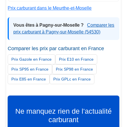
Prix carburant dans le Meurthe-et-Moselle
Vous êtes à Pagny-sur-Moselle ?
Comparer les
prix carburant à Pagny-sur-Moselle (54530)
Comparer les prix par carburant en France
Prix Gazole en France
Prix E10 en France
Prix SP95 en France
Prix SP98 en France
Prix E85 en France
Prix GPLc en France
Ne manquez rien de l'actualité
carburant