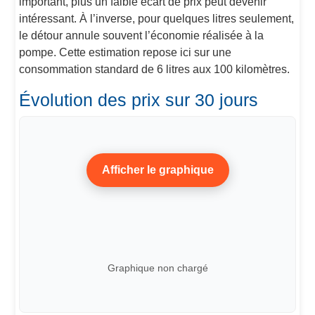
important, plus un faible écart de prix peut devenir
intéressant. À l’inverse, pour quelques litres seulement,
le détour annule souvent l’économie réalisée à la
pompe. Cette estimation repose ici sur une
consommation standard de 6 litres aux 100 kilomètres.
Évolution des prix sur 30 jours
Afficher le graphique
Graphique non chargé