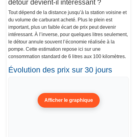
détour devient-il intéressant ?
Tout dépend de la distance jusqu’à la station voisine et
du volume de carburant acheté. Plus le plein est
important, plus un faible écart de prix peut devenir
intéressant. À l’inverse, pour quelques litres seulement,
le détour annule souvent l’économie réalisée à la
pompe. Cette estimation repose ici sur une
consommation standard de 6 litres aux 100 kilomètres.
Évolution des prix sur 30 jours
Afficher le graphique