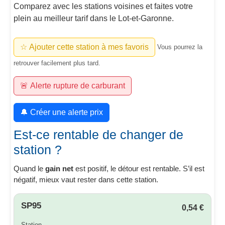
Comparez avec les stations voisines et faites votre
plein au meilleur tarif dans le Lot-et-Garonne.
☆ Ajouter cette station à mes favoris
Vous pourrez la
retrouver facilement plus tard.
🚨 Alerte rupture de carburant
🔔 Créer une alerte prix
Est-ce rentable de changer de
station ?
Quand le
gain net
est positif, le détour est rentable. S’il est
négatif, mieux vaut rester dans cette station.
SP95
0,54 €
Station