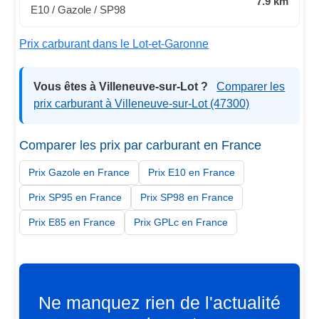
7.9 km
E10 / Gazole / SP98
Prix carburant dans le Lot-et-Garonne
Vous êtes à Villeneuve-sur-Lot ?
Comparer les
prix carburant à Villeneuve-sur-Lot (47300)
Comparer les prix par carburant en France
Prix Gazole en France
Prix E10 en France
Prix SP95 en France
Prix SP98 en France
Prix E85 en France
Prix GPLc en France
Ne manquez rien de l'actualité