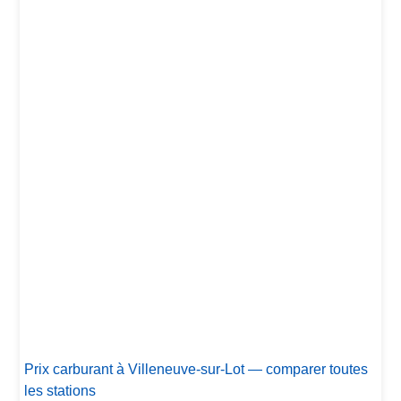
Prix carburant à Villeneuve-sur-Lot — comparer toutes
les stations