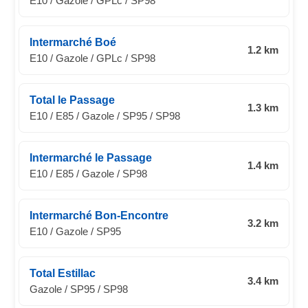
E10 / Gazole / GPLc / SP98
Intermarché Boé
1.2 km
E10 / Gazole / GPLc / SP98
Total le Passage
1.3 km
E10 / E85 / Gazole / SP95 / SP98
Intermarché le Passage
1.4 km
E10 / E85 / Gazole / SP98
Intermarché Bon-Encontre
3.2 km
E10 / Gazole / SP95
Total Estillac
3.4 km
Gazole / SP95 / SP98