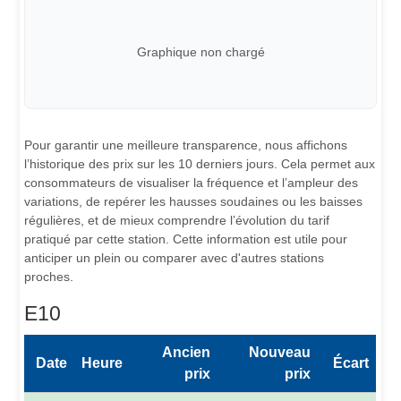
Graphique non chargé
Pour garantir une meilleure transparence, nous affichons
l’historique des prix sur les 10 derniers jours. Cela permet aux
consommateurs de visualiser la fréquence et l’ampleur des
variations, de repérer les hausses soudaines ou les baisses
régulières, et de mieux comprendre l’évolution du tarif
pratiqué par cette station. Cette information est utile pour
anticiper un plein ou comparer avec d'autres stations
proches.
E10
Ancien
Nouveau
Date
Heure
Écart
prix
prix