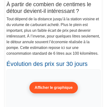
À partir de combien de centimes le
détour devient-il intéressant ?
Tout dépend de la distance jusqu’à la station voisine et
du volume de carburant acheté. Plus le plein est
important, plus un faible écart de prix peut devenir
intéressant. À l’inverse, pour quelques litres seulement,
le détour annule souvent l’économie réalisée à la
pompe. Cette estimation repose ici sur une
consommation standard de 6 litres aux 100 kilomètres.
Évolution des prix sur 30 jours
Afficher le graphique