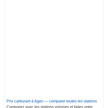
Prix carburant à Agen — comparer toutes les stations
Comparez avec les stations voisines et faites votre