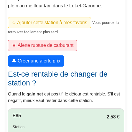
plein au meilleur tarif dans le Lot-et-Garonne.
☆ Ajouter cette station à mes favoris
Vous pourrez la
retrouver facilement plus tard.
🚨 Alerte rupture de carburant
🔔 Créer une alerte prix
Est-ce rentable de changer de
station ?
Quand le
gain net
est positif, le détour est rentable. S’il est
négatif, mieux vaut rester dans cette station.
E85
2,58 €
Station