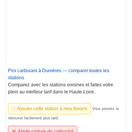
Prix carburant à Dunières — comparer toutes les
stations
Comparez avec les stations voisines et faites votre
plein au meilleur tarif dans le Haute-Loire.
☆ Ajouter cette station à mes favoris
Vous pourrez la
retrouver facilement plus tard.
🚨 Alerte rupture de carburant