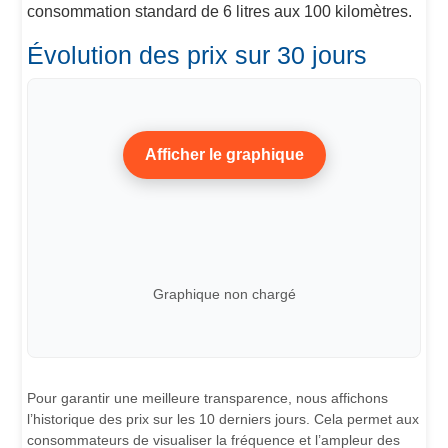
consommation standard de 6 litres aux 100 kilomètres.
Évolution des prix sur 30 jours
Afficher le graphique
Graphique non chargé
Pour garantir une meilleure transparence, nous affichons
l’historique des prix sur les 10 derniers jours. Cela permet aux
consommateurs de visualiser la fréquence et l’ampleur des