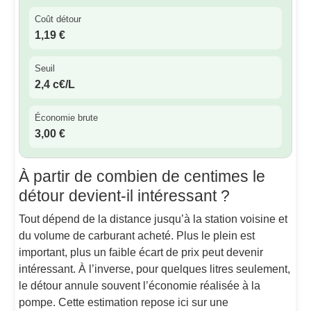
Coût détour
1,19 €
Seuil
2,4 c€/L
Économie brute
3,00 €
À partir de combien de centimes le
détour devient-il intéressant ?
Tout dépend de la distance jusqu’à la station voisine et
du volume de carburant acheté. Plus le plein est
important, plus un faible écart de prix peut devenir
intéressant. À l’inverse, pour quelques litres seulement,
le détour annule souvent l’économie réalisée à la
pompe. Cette estimation repose ici sur une