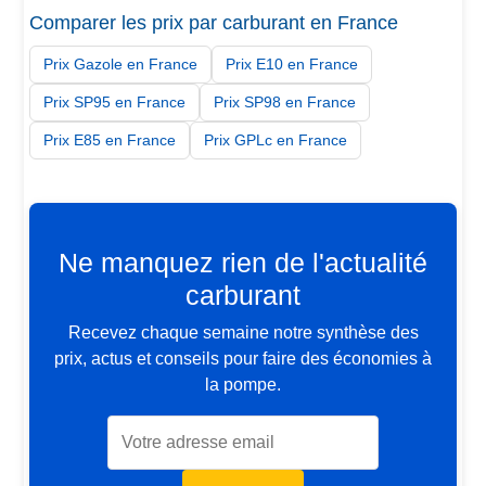
Comparer les prix par carburant en France
Prix Gazole en France
Prix E10 en France
Prix SP95 en France
Prix SP98 en France
Prix E85 en France
Prix GPLc en France
Ne manquez rien de l'actualité
carburant
Recevez chaque semaine notre synthèse des
prix, actus et conseils pour faire des économies à
la pompe.