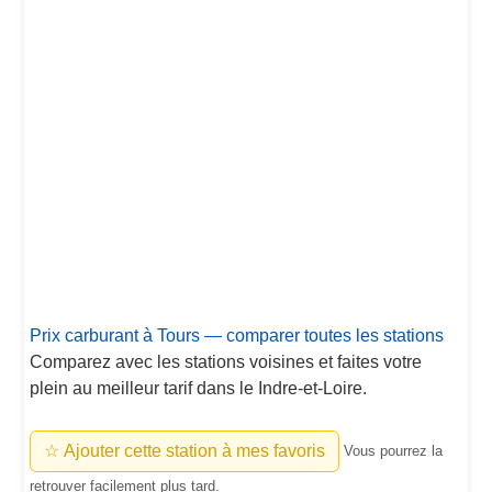
Prix carburant à Tours — comparer toutes les stations
Comparez avec les stations voisines et faites votre
plein au meilleur tarif dans le Indre-et-Loire.
☆ Ajouter cette station à mes favoris
Vous pourrez la
retrouver facilement plus tard.