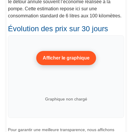
le détour annule souvent l’économie réalisée à la
pompe. Cette estimation repose ici sur une
consommation standard de 6 litres aux 100 kilomètres.
Évolution des prix sur 30 jours
Afficher le graphique
Graphique non chargé
Pour garantir une meilleure transparence, nous affichons