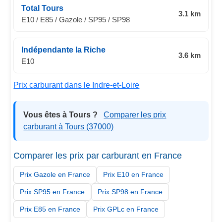
Total Tours
3.1 km
E10 / E85 / Gazole / SP95 / SP98
Indépendante la Riche
3.6 km
E10
Prix carburant dans le Indre-et-Loire
Vous êtes à Tours ?
Comparer les prix
carburant à Tours (37000)
Comparer les prix par carburant en France
Prix Gazole en France
Prix E10 en France
Prix SP95 en France
Prix SP98 en France
Prix E85 en France
Prix GPLc en France