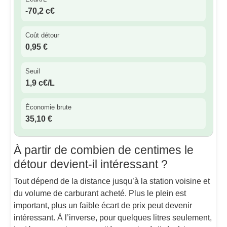
-70,2 c€
Coût détour
0,95 €
Seuil
1,9 c€/L
Économie brute
35,10 €
À partir de combien de centimes le
détour devient-il intéressant ?
Tout dépend de la distance jusqu’à la station voisine et
du volume de carburant acheté. Plus le plein est
important, plus un faible écart de prix peut devenir
intéressant. À l’inverse, pour quelques litres seulement,