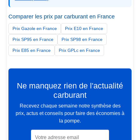
Comparer les prix par carburant en France
Prix Gazole en France
Prix E10 en France
Prix SP95 en France
Prix SP98 en France
Prix E85 en France
Prix GPLc en France
Ne manquez rien de l'actualité
carburant
Recevez chaque semaine notre synthèse des
prix, actus et conseils pour faire des économies à
la pompe.