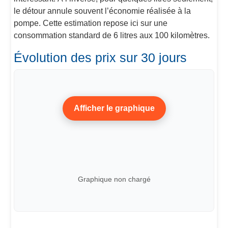
le détour annule souvent l’économie réalisée à la
pompe. Cette estimation repose ici sur une
consommation standard de 6 litres aux 100 kilomètres.
Évolution des prix sur 30 jours
Afficher le graphique
Graphique non chargé