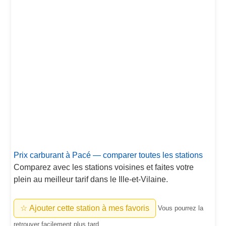
Prix carburant à Pacé — comparer toutes les stations
Comparez avec les stations voisines et faites votre
plein au meilleur tarif dans le Ille-et-Vilaine.
☆ Ajouter cette station à mes favoris
Vous pourrez la
retrouver facilement plus tard.