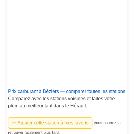
Prix carburant à Béziers — comparer toutes les stations
Comparez avec les stations voisines et faites votre
plein au meilleur tarif dans le Hérault.
☆ Ajouter cette station à mes favoris
Vous pourrez la
retrouver facilement plus tard.