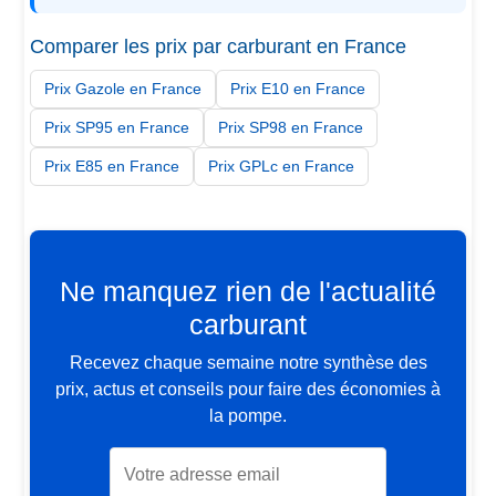
Comparer les prix par carburant en France
Prix Gazole en France
Prix E10 en France
Prix SP95 en France
Prix SP98 en France
Prix E85 en France
Prix GPLc en France
Ne manquez rien de l'actualité
carburant
Recevez chaque semaine notre synthèse des
prix, actus et conseils pour faire des économies à
la pompe.