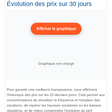
Évolution des prix sur 30 jours
Afficher le graphique
Graphique non chargé
Pour garantir une meilleure transparence, nous affichons
l’historique des prix sur les 10 derniers jours. Cela permet aux
consommateurs de visualiser la fréquence et l’ampleur des
variations, de repérer les hausses soudaines ou les baisses
régulières, et de mieux comprendre l’évolution du tarif