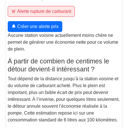
🚨 Alerte rupture de carburant
🔔 Créer une alerte prix
Aucune station voisine actuellement moins chère ne
permet de générer une économie nette pour ce volume
de plein.
À partir de combien de centimes le
détour devient-il intéressant ?
Tout dépend de la distance jusqu’à la station voisine et
du volume de carburant acheté. Plus le plein est
important, plus un faible écart de prix peut devenir
intéressant. À l’inverse, pour quelques litres seulement,
le détour annule souvent l’économie réalisée à la
pompe. Cette estimation repose ici sur une
consommation standard de 6 litres aux 100 kilomètres.