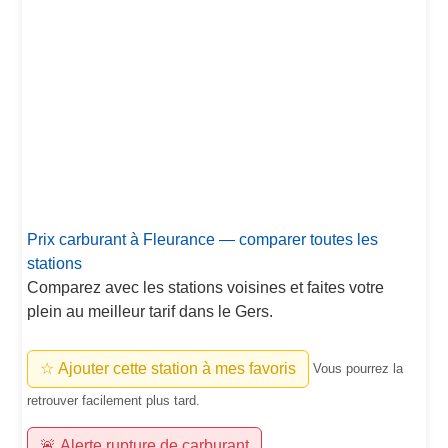
Prix carburant à Fleurance — comparer toutes les
stations
Comparez avec les stations voisines et faites votre
plein au meilleur tarif dans le Gers.
☆ Ajouter cette station à mes favoris
Vous pourrez la
retrouver facilement plus tard.
🚨 Alerte rupture de carburant