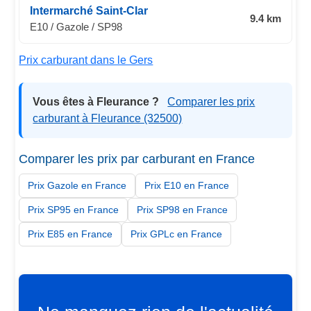
Intermarché Saint-Clar
9.4 km
E10 / Gazole / SP98
Prix carburant dans le Gers
Vous êtes à Fleurance ?
Comparer les prix
carburant à Fleurance (32500)
Comparer les prix par carburant en France
Prix Gazole en France
Prix E10 en France
Prix SP95 en France
Prix SP98 en France
Prix E85 en France
Prix GPLc en France