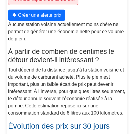
🔔 Créer une alerte prix
Aucune station voisine actuellement moins chère ne
permet de générer une économie nette pour ce volume
de plein.
À partir de combien de centimes le
détour devient-il intéressant ?
Tout dépend de la distance jusqu’à la station voisine et
du volume de carburant acheté. Plus le plein est
important, plus un faible écart de prix peut devenir
intéressant. À l’inverse, pour quelques litres seulement,
le détour annule souvent l’économie réalisée à la
pompe. Cette estimation repose ici sur une
consommation standard de 6 litres aux 100 kilomètres.
Évolution des prix sur 30 jours