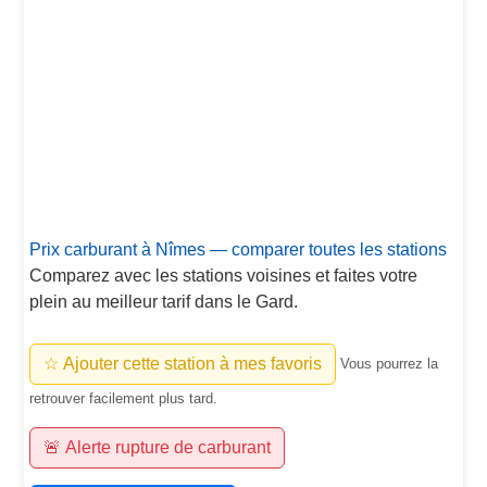
Prix carburant à Nîmes — comparer toutes les stations
Comparez avec les stations voisines et faites votre
plein au meilleur tarif dans le Gard.
☆ Ajouter cette station à mes favoris
Vous pourrez la
retrouver facilement plus tard.
🚨 Alerte rupture de carburant