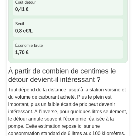
Coût détour
0,41 €
Seuil
0,8 c€/L
Économie brute
1,70 €
À partir de combien de centimes le
détour devient-il intéressant ?
Tout dépend de la distance jusqu’à la station voisine et
du volume de carburant acheté. Plus le plein est
important, plus un faible écart de prix peut devenir
intéressant. À l’inverse, pour quelques litres seulement,
le détour annule souvent l’économie réalisée à la
pompe. Cette estimation repose ici sur une
consommation standard de 6 litres aux 100 kilomètres.