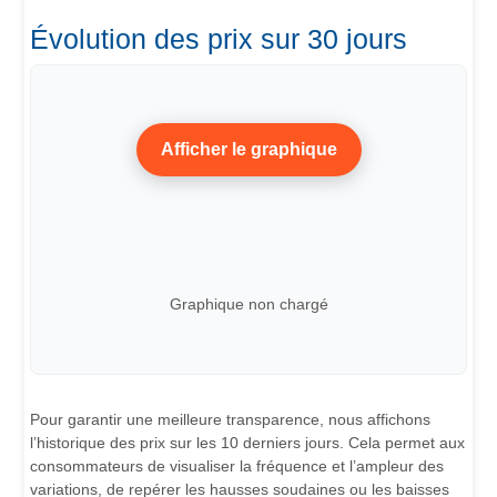
Évolution des prix sur 30 jours
Afficher le graphique
Graphique non chargé
Pour garantir une meilleure transparence, nous affichons
l’historique des prix sur les 10 derniers jours. Cela permet aux
consommateurs de visualiser la fréquence et l’ampleur des
variations, de repérer les hausses soudaines ou les baisses