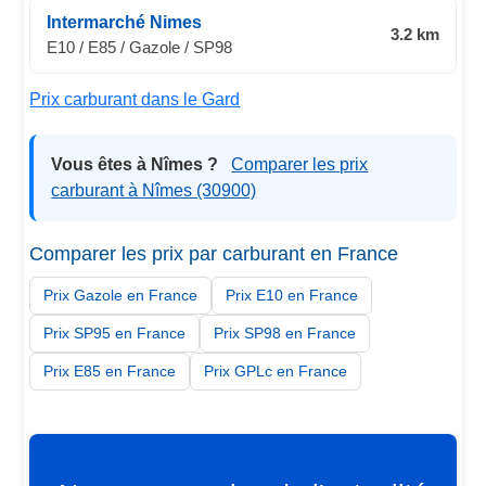
Intermarché Nimes
3.2 km
E10 / E85 / Gazole / SP98
Prix carburant dans le Gard
Vous êtes à Nîmes ?
Comparer les prix
carburant à Nîmes (30900)
Comparer les prix par carburant en France
Prix Gazole en France
Prix E10 en France
Prix SP95 en France
Prix SP98 en France
Prix E85 en France
Prix GPLc en France