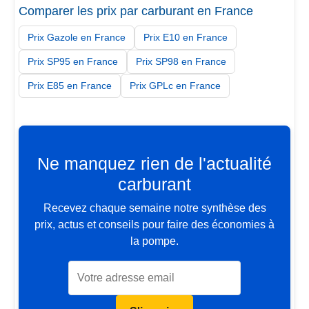
Comparer les prix par carburant en France
Prix Gazole en France
Prix E10 en France
Prix SP95 en France
Prix SP98 en France
Prix E85 en France
Prix GPLc en France
Ne manquez rien de l'actualité
carburant
Recevez chaque semaine notre synthèse des
prix, actus et conseils pour faire des économies à
la pompe.