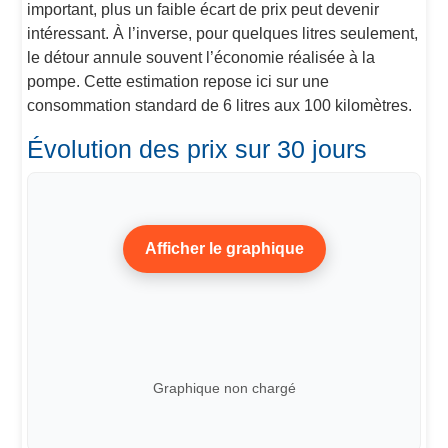
important, plus un faible écart de prix peut devenir
intéressant. À l’inverse, pour quelques litres seulement,
le détour annule souvent l’économie réalisée à la
pompe. Cette estimation repose ici sur une
consommation standard de 6 litres aux 100 kilomètres.
Évolution des prix sur 30 jours
Afficher le graphique
Graphique non chargé