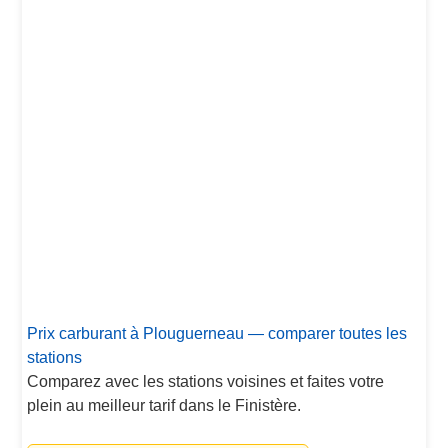
Prix carburant à Plouguerneau — comparer toutes les
stations
Comparez avec les stations voisines et faites votre
plein au meilleur tarif dans le Finistère.