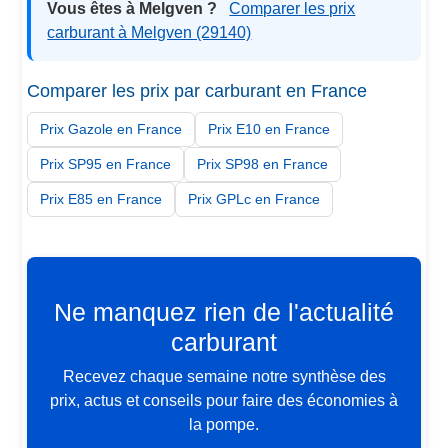
Vous êtes à Melgven ?
Comparer les prix
carburant à Melgven (29140)
Comparer les prix par carburant en France
Prix Gazole en France
Prix E10 en France
Prix SP95 en France
Prix SP98 en France
Prix E85 en France
Prix GPLc en France
Ne manquez rien de l'actualité
carburant
Recevez chaque semaine notre synthèse des
prix, actus et conseils pour faire des économies à
la pompe.