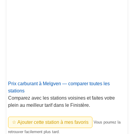
Prix carburant à Melgven — comparer toutes les
stations
Comparez avec les stations voisines et faites votre
plein au meilleur tarif dans le Finistère.
☆ Ajouter cette station à mes favoris
Vous pourrez la
retrouver facilement plus tard.