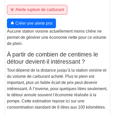
🚨 Alerte rupture de carburant
🔔 Créer une alerte prix
Aucune station voisine actuellement moins chère ne
permet de générer une économie nette pour ce volume
de plein.
À partir de combien de centimes le
détour devient-il intéressant ?
Tout dépend de la distance jusqu’à la station voisine et
du volume de carburant acheté. Plus le plein est
important, plus un faible écart de prix peut devenir
intéressant. À l’inverse, pour quelques litres seulement,
le détour annule souvent l’économie réalisée à la
pompe. Cette estimation repose ici sur une
consommation standard de 6 litres aux 100 kilomètres.