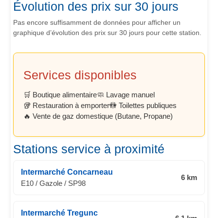
Évolution des prix sur 30 jours
Pas encore suffisamment de données pour afficher un
graphique d’évolution des prix sur 30 jours pour cette station.
Services disponibles
🛒 Boutique alimentaire
🧼 Lavage manuel
🥡 Restauration à emporter
🚻 Toilettes publiques
🔥 Vente de gaz domestique (Butane, Propane)
Stations service à proximité
Intermarché Concarneau
6 km
E10 / Gazole / SP98
Intermarché Tregunc