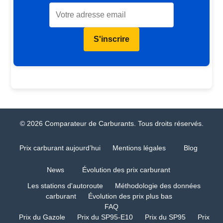
S'inscrire
© 2026 Comparateur de Carburants. Tous droits réservés.
Prix carburant aujourd’hui
Mentions légales
Blog
News
Évolution des prix carburant
Les stations d'autoroute
Méthodologie des données
carburant
Évolution des prix plus bas
FAQ
Prix du Gazole
Prix du SP95-E10
Prix du SP95
Prix