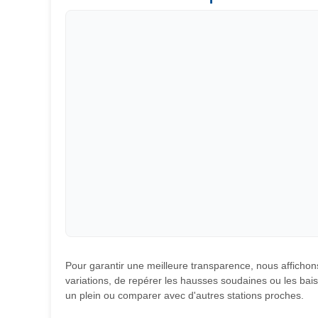
Pour garantir une meilleure transparence, nous affichons
variations, de repérer les hausses soudaines ou les baiss
un plein ou comparer avec d'autres stations proches.