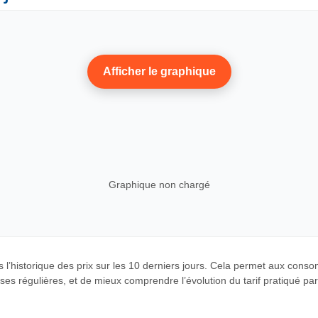
Afficher le graphique
Graphique non chargé
 l’historique des prix sur les 10 derniers jours. Cela permet aux cons
es régulières, et de mieux comprendre l’évolution du tarif pratiqué par c