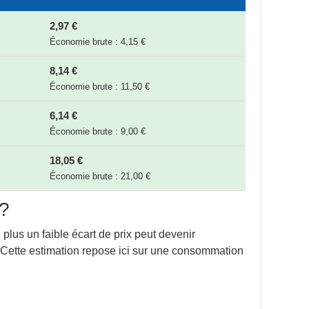
2,97 €
Économie brute : 4,15 €
8,14 €
Économie brute : 11,50 €
6,14 €
Économie brute : 9,00 €
18,05 €
Économie brute : 21,00 €
 ?
 plus un faible écart de prix peut devenir
. Cette estimation repose ici sur une consommation