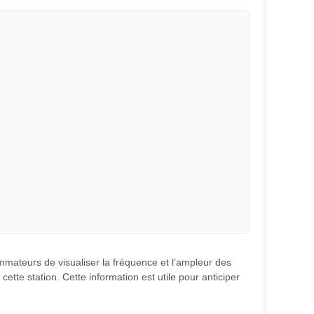
ommateurs de visualiser la fréquence et l’ampleur des
ette station. Cette information est utile pour anticiper