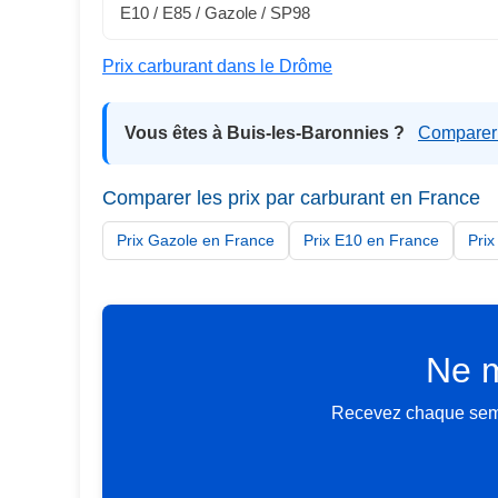
E10 / E85 / Gazole / SP98
Prix carburant dans le Drôme
Vous êtes à Buis-les-Baronnies ?
Comparer 
Comparer les prix par carburant en France
Prix Gazole en France
Prix E10 en France
Pri
Ne m
Recevez chaque semai