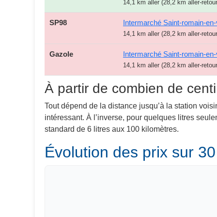
14,1 km aller (28,2 km aller-retour
SP98
Intermarché Saint-romain-en-
14,1 km aller (28,2 km aller-retour
Gazole
Intermarché Saint-romain-en-
14,1 km aller (28,2 km aller-retour
À partir de combien de centi
Tout dépend de la distance jusqu’à la station voisi
intéressant. À l’inverse, pour quelques litres seu
standard de 6 litres aux 100 kilomètres.
Évolution des prix sur 30