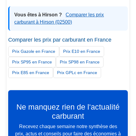
Vous êtes à Hirson ?
Comparer les prix
carburant à Hirson (02500)
Comparer les prix par carburant en France
Prix Gazole en France
Prix E10 en France
Prix SP95 en France
Prix SP98 en France
Prix E85 en France
Prix GPLc en France
Ne manquez rien de l'actualité
carburant
Recevez chaque semaine notre synthèse des
prix, actus et conseils pour faire des économies à