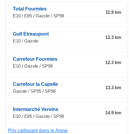
Total Fourmies
11.9 km
E10 / E85 / Gazole / SP98
Gulf Etreaupont
12.3 km
E10 / Gazole
Carrefour Fourmies
12.3 km
E10 / Gazole / SP98
Carrefour la Capelle
13.3 km
Gazole / SP95 / SP98
Intermarché Vervins
14.9 km
E10 / E85 / Gazole / SP98
Prix carburant dans le Aisne