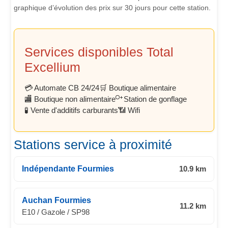
graphique d’évolution des prix sur 30 jours pour cette station.
Services disponibles Total
Excellium
💳 Automate CB 24/24
🛒 Boutique alimentaire
🏬 Boutique non alimentaire
Station de gonflage
🧪 Vente d'additifs carburants
📶 Wifi
Stations service à proximité
Indépendante Fourmies
10.9 km
Auchan Fourmies
11.2 km
E10 / Gazole / SP98