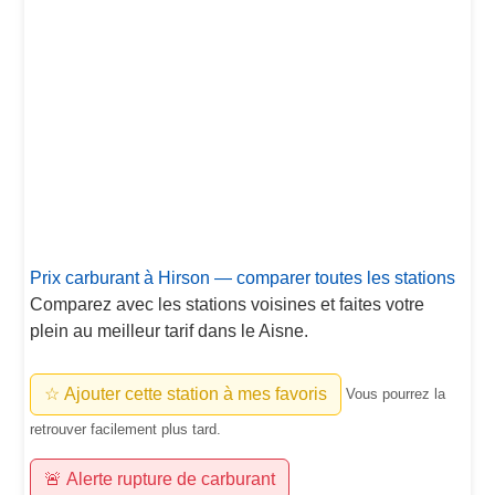
Prix carburant à Hirson — comparer toutes les stations
Comparez avec les stations voisines et faites votre
plein au meilleur tarif dans le Aisne.
☆ Ajouter cette station à mes favoris
Vous pourrez la
retrouver facilement plus tard.
🚨 Alerte rupture de carburant