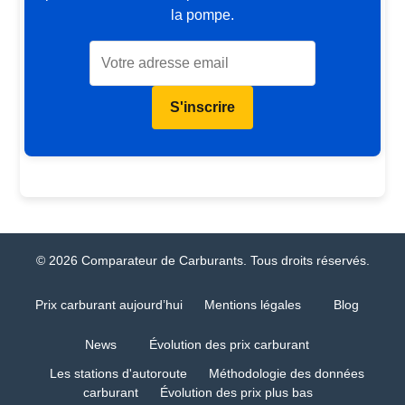
la pompe.
S'inscrire
© 2026 Comparateur de Carburants. Tous droits réservés.
Prix carburant aujourd’hui
Mentions légales
Blog
News
Évolution des prix carburant
Les stations d'autoroute
Méthodologie des données
carburant
Évolution des prix plus bas