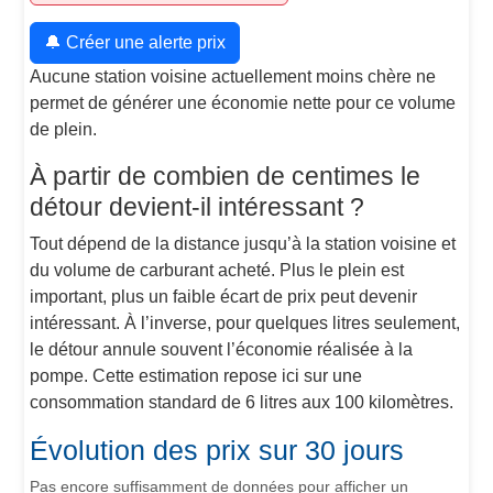
🔔 Créer une alerte prix
Aucune station voisine actuellement moins chère ne
permet de générer une économie nette pour ce volume
de plein.
À partir de combien de centimes le
détour devient-il intéressant ?
Tout dépend de la distance jusqu’à la station voisine et
du volume de carburant acheté. Plus le plein est
important, plus un faible écart de prix peut devenir
intéressant. À l’inverse, pour quelques litres seulement,
le détour annule souvent l’économie réalisée à la
pompe. Cette estimation repose ici sur une
consommation standard de 6 litres aux 100 kilomètres.
Évolution des prix sur 30 jours
Pas encore suffisamment de données pour afficher un