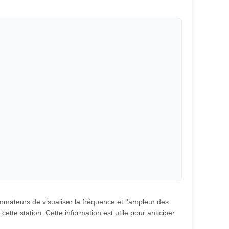
ommateurs de visualiser la fréquence et l’ampleur des
ette station. Cette information est utile pour anticiper