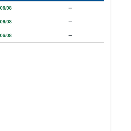
06/08
➖
06/08
➖
06/08
➖