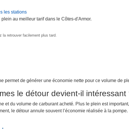
s les stations
 plein au meilleur tarif dans le Côtes-d'Armor.
 la retrouver facilement plus tard.
ne permet de générer une économie nette pour ce volume de ple
mes le détour devient-il intéressant
ne et du volume de carburant acheté. Plus le plein est important,
lement, le détour annule souvent l’économie réalisée à la pompe