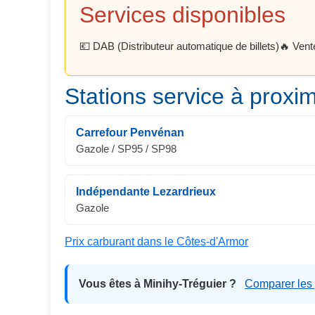
Services disponibles
💶 DAB (Distributeur automatique de billets)
🔥 Vent
Stations service à proxim
Carrefour Penvénan
Gazole / SP95 / SP98
Indépendante Lezardrieux
Gazole
Prix carburant dans le Côtes-d'Armor
Vous êtes à Minihy-Tréguier ?
Comparer les 