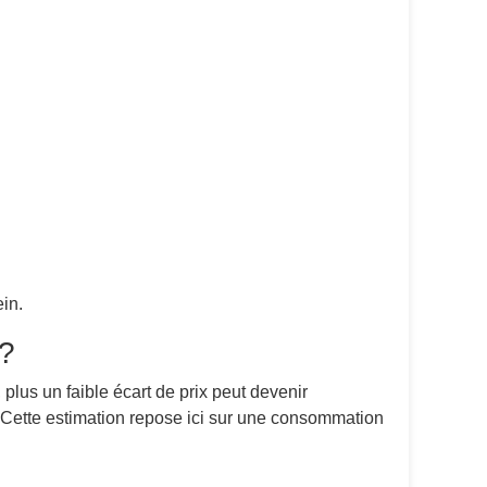
in.
 ?
 plus un faible écart de prix peut devenir
. Cette estimation repose ici sur une consommation