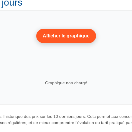
 jours
Afficher le graphique
Graphique non chargé
 l’historique des prix sur les 10 derniers jours. Cela permet aux cons
es régulières, et de mieux comprendre l’évolution du tarif pratiqué par c