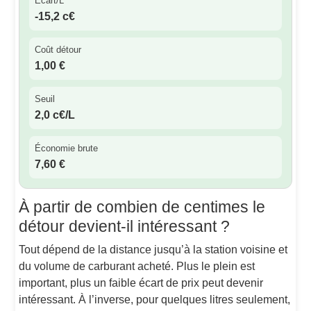
Écart/L
-15,2 c€
Coût détour
1,00 €
Seuil
2,0 c€/L
Économie brute
7,60 €
À partir de combien de centimes le
détour devient-il intéressant ?
Tout dépend de la distance jusqu’à la station voisine et
du volume de carburant acheté. Plus le plein est
important, plus un faible écart de prix peut devenir
intéressant. À l’inverse, pour quelques litres seulement,