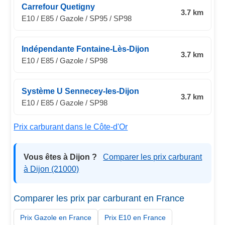
Carrefour Quetigny
3.7 km
E10 / E85 / Gazole / SP95 / SP98
Indépendante Fontaine-Lès-Dijon
3.7 km
E10 / E85 / Gazole / SP98
Système U Sennecey-les-Dijon
3.7 km
E10 / E85 / Gazole / SP98
Prix carburant dans le Côte-d'Or
Vous êtes à Dijon ?
Comparer les prix carburant
à Dijon (21000)
Comparer les prix par carburant en France
Prix Gazole en France
Prix E10 en France