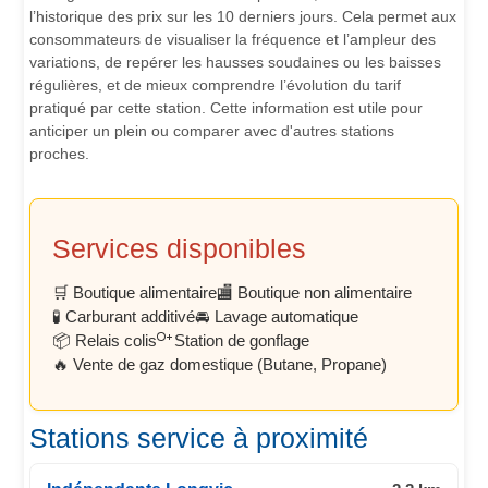
l’historique des prix sur les 10 derniers jours. Cela permet aux
consommateurs de visualiser la fréquence et l’ampleur des
variations, de repérer les hausses soudaines ou les baisses
régulières, et de mieux comprendre l’évolution du tarif
pratiqué par cette station. Cette information est utile pour
anticiper un plein ou comparer avec d'autres stations
proches.
Services disponibles
🛒 Boutique alimentaire
🏬 Boutique non alimentaire
🧪 Carburant additivé
🚘 Lavage automatique
📦 Relais colis
Station de gonflage
🔥 Vente de gaz domestique (Butane, Propane)
Stations service à proximité