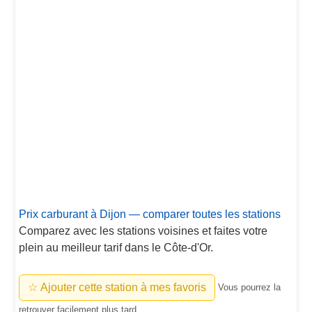
Prix carburant à Dijon — comparer toutes les stations
Comparez avec les stations voisines et faites votre
plein au meilleur tarif dans le Côte-d'Or.
☆ Ajouter cette station à mes favoris
Vous pourrez la
retrouver facilement plus tard.