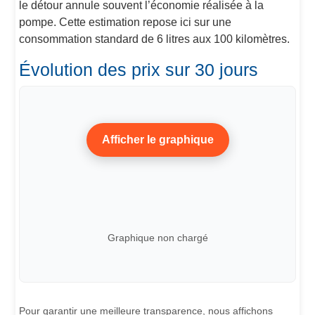
le détour annule souvent l’économie réalisée à la
pompe. Cette estimation repose ici sur une
consommation standard de 6 litres aux 100 kilomètres.
Évolution des prix sur 30 jours
Afficher le graphique
Graphique non chargé
Pour garantir une meilleure transparence, nous affichons