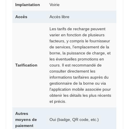
Implantation
Voirie
Accès
Accès libre
Les tarifs de recharge peuvent
varier en fonction de plusieurs
facteurs, y compris le fournisseur
de services, l'emplacement de la
borne, la puissance de charge, et
les éventuelles promotions en
Tarification
cours. Il est recommandé de
consulter directement les
informations tarifaires auprès du
gestionnaire de la borne ou via
l'application mobile associée pour
obtenir les détails les plus récents
et précis.
Autres
moyens de
Oui (badge, QR code, etc.)
paiement