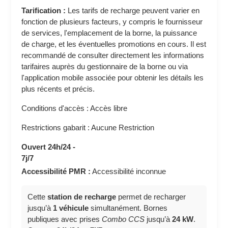
Tarification :
Les tarifs de recharge peuvent varier en
fonction de plusieurs facteurs, y compris le fournisseur
de services, l'emplacement de la borne, la puissance
de charge, et les éventuelles promotions en cours. Il est
recommandé de consulter directement les informations
tarifaires auprès du gestionnaire de la borne ou via
l'application mobile associée pour obtenir les détails les
plus récents et précis.
Conditions d'accès : Accès libre
Restrictions gabarit : Aucune Restriction
Ouvert 24h/24 -
7j/7
Accessibilité PMR :
Accessibilité inconnue
Cette
station de recharge
permet de recharger
jusqu’à
1 véhicule
simultanément. Bornes
publiques avec prises
Combo CCS
jusqu’à
24 kW
.