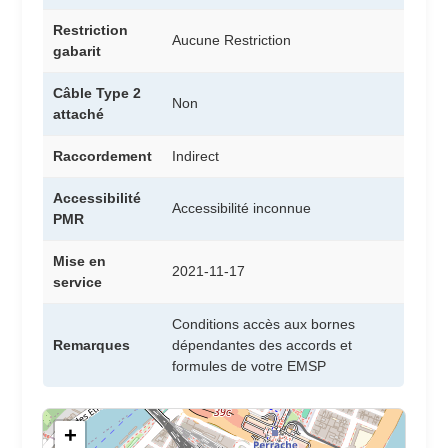
Restriction
Aucune Restriction
gabarit
Câble Type 2
Non
attaché
Raccordement
Indirect
Accessibilité
Accessibilité inconnue
PMR
Mise en
2021-11-17
service
Conditions accès aux bornes
Remarques
dépendantes des accords et
formules de votre EMSP
+