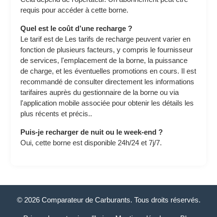
requis pour accéder à cette borne.
Quel est le coût d’une recharge ?
Le tarif est de Les tarifs de recharge peuvent varier en
fonction de plusieurs facteurs, y compris le fournisseur
de services, l'emplacement de la borne, la puissance
de charge, et les éventuelles promotions en cours. Il est
recommandé de consulter directement les informations
tarifaires auprès du gestionnaire de la borne ou via
l'application mobile associée pour obtenir les détails les
plus récents et précis..
Puis-je recharger de nuit ou le week-end ?
Oui, cette borne est disponible 24h/24 et 7j/7.
© 2026 Comparateur de Carburants. Tous droits réservés.