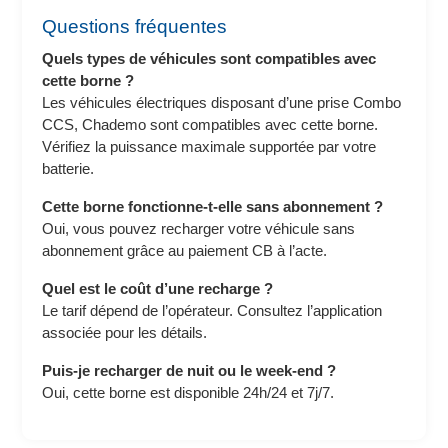
Questions fréquentes
Quels types de véhicules sont compatibles avec
cette borne ?
Les véhicules électriques disposant d’une prise Combo
CCS, Chademo sont compatibles avec cette borne.
Vérifiez la puissance maximale supportée par votre
batterie.
Cette borne fonctionne-t-elle sans abonnement ?
Oui, vous pouvez recharger votre véhicule sans
abonnement grâce au paiement CB à l’acte.
Quel est le coût d’une recharge ?
Le tarif dépend de l’opérateur. Consultez l’application
associée pour les détails.
Puis-je recharger de nuit ou le week-end ?
Oui, cette borne est disponible 24h/24 et 7j/7.