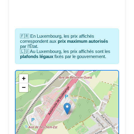
🇫🇷 En Luxembourg, les prix affichés
correspondent aux
prix maximum autorisés
par l’État.
🇱🇺 Au Luxembourg, les prix affichés sont les
plafonds légaux
fixés par le gouvernement.
+
−