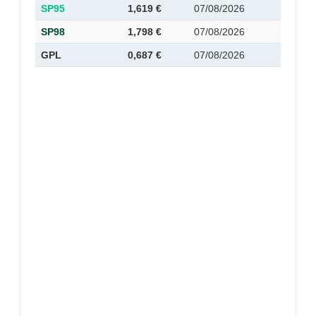
SP95
1,619 €
07/08/2026
SP98
1,798 €
07/08/2026
GPL
0,687 €
07/08/2026