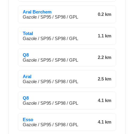
Aral Berchem
0.2 km
Gazole / SP95 / SP98 / GPL
Total
1.1 km
Gazole / SP95 / SP98 / GPL
Q8
2.2 km
Gazole / SP95 / SP98 / GPL
Aral
2.5 km
Gazole / SP95 / SP98 / GPL
Q8
4.1 km
Gazole / SP95 / SP98 / GPL
Esso
4.1 km
Gazole / SP95 / SP98 / GPL