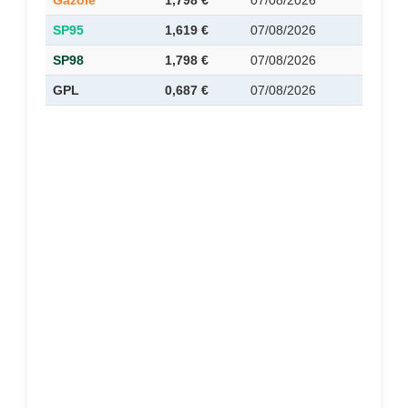
Gazole
1,798 €
07/08/2026
SP95
1,619 €
07/08/2026
SP98
1,798 €
07/08/2026
GPL
0,687 €
07/08/2026