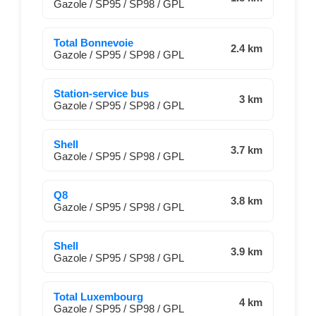
Gazole / SP95 / SP98 / GPL
Total Bonnevoie
2.4 km
Gazole / SP95 / SP98 / GPL
Station-service bus
3 km
Gazole / SP95 / SP98 / GPL
Shell
3.7 km
Gazole / SP95 / SP98 / GPL
Q8
3.8 km
Gazole / SP95 / SP98 / GPL
Shell
3.9 km
Gazole / SP95 / SP98 / GPL
Total Luxembourg
4 km
Gazole / SP95 / SP98 / GPL