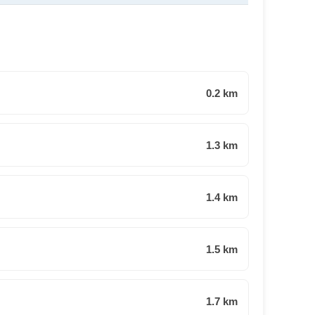
0.2 km
1.3 km
1.4 km
1.5 km
1.7 km