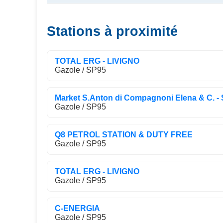
Stations à proximité
TOTAL ERG - LIVIGNO
Gazole / SP95
Market S.Anton di Compagnoni Elena & C. - 
Gazole / SP95
Q8 PETROL STATION & DUTY FREE
Gazole / SP95
TOTAL ERG - LIVIGNO
Gazole / SP95
C-ENERGIA
Gazole / SP95