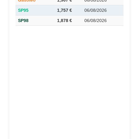
Gasóleo
1,907 €
06/08/2026
SP95
1,757 €
06/08/2026
SP98
1,878 €
06/08/2026