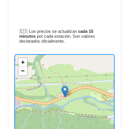
🇪🇸 Los precios se actualizan
cada 15
minutos
por cada estación. Son valores
declarados oficialmente.
+
−