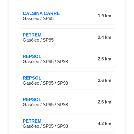
CALSINA CARRE
1.9 km
Gasóleo / SP95
PETREM
2.4 km
Gasóleo / SP95
REPSOL
2.6 km
Gasóleo / SP95 / SP98
REPSOL
2.6 km
Gasóleo / SP95 / SP98
REPSOL
2.6 km
Gasóleo / SP95 / SP98
PETREM
4.2 km
Gasóleo / SP95 / SP98