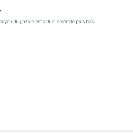
e
oyen du gazole est actuellement le plus bas.