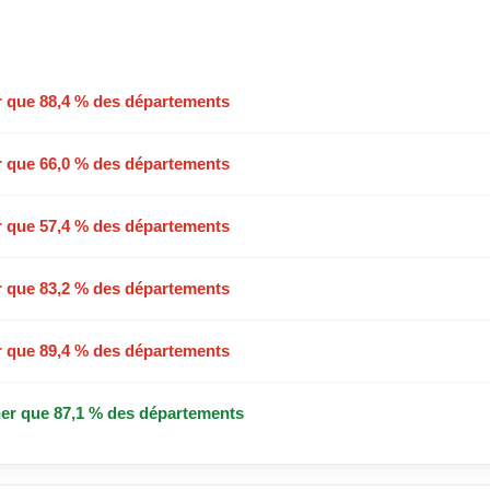
r que 88,4 % des départements
r que 66,0 % des départements
r que 57,4 % des départements
r que 83,2 % des départements
r que 89,4 % des départements
er que 87,1 % des départements