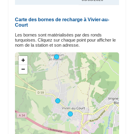
Carte des bornes de recharge à Vivier-au-
Court
Les bornes sont matérialisées par des ronds
turquoises. Cliquez sur chaque point pour afficher le
nom de la station et son adresse.
+
−