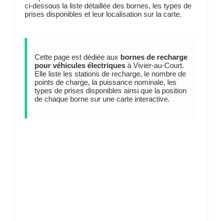
ci-dessous la liste détaillée des bornes, les types de
prises disponibles et leur localisation sur la carte.
Cette page est dédiée aux
bornes de recharge
pour véhicules électriques
à Vivier-au-Court.
Elle liste les stations de recharge, le nombre de
points de charge, la puissance nominale, les
types de prises disponibles ainsi que la position
de chaque borne sur une carte interactive.