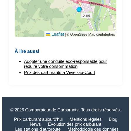
Leaflet
|
© OpenStreetMap contributors
À lire aussi
Adopter une conduite éco-responsable pour
réduire votre consommation
Prix des carburants à Vivier-au-Court
© 2026 Comparateur de Carburants. Tous droits réservés.
Prix carburant aujourd’hui
Mentions légales
Blog
News
Évolution des prix carburant
Les stations d'autoroute
Méthodologie des données