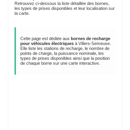
Retrouvez ci-dessous la liste détaillée des bornes,
les types de prises disponibles et leur localisation sur
la carte.
Cette page est dédiée aux
bornes de recharge
pour véhicules électriques
à Villers-Semeuse.
Elle liste les stations de recharge, le nombre de
points de charge, la puissance nominale, les
types de prises disponibles ainsi que la position
de chaque borne sur une carte interactive.