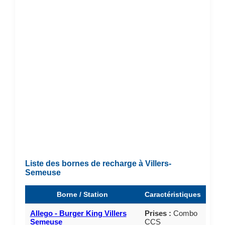
Liste des bornes de recharge à Villers-
Semeuse
Borne / Station
Caractéristiques
Allego - Burger King Villers
Prises :
Combo
Semeuse
CCS