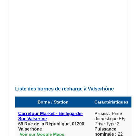
Liste des bornes de recharge à Valserhône
Borne / Station
Caractéristiques
Carrefour Market - Bellegarde-
Prises :
Prise
Sur-Valserine
domestique EF,
69 Rue de la République, 01200
Prise Type 2
Valserhône
Puissance
nominale :
22
Voir sur Google Maps