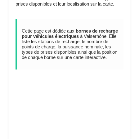
prises disponibles et leur localisation sur la carte.
Cette page est dédiée aux
bornes de recharge
pour véhicules électriques
à Valserhône. Elle
liste les stations de recharge, le nombre de
points de charge, la puissance nominale, les
types de prises disponibles ainsi que la position
de chaque borne sur une carte interactive.