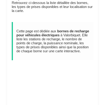
Retrouvez ci-dessous la liste détaillée des bornes,
les types de prises disponibles et leur localisation sur
la carte.
Cette page est dédiée aux
bornes de recharge
pour véhicules électriques
à Valorbiquet. Elle
liste les stations de recharge, le nombre de
points de charge, la puissance nominale, les
types de prises disponibles ainsi que la position
de chaque borne sur une carte interactive.