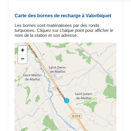
Carte des bornes de recharge à Valorbiquet
Les bornes sont matérialisées par des ronds
turquoises. Cliquez sur chaque point pour afficher le
nom de la station et son adresse.
+
−