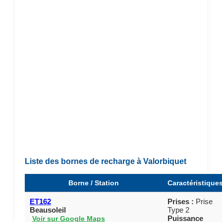
Liste des bornes de recharge à Valorbiquet
Borne / Station
Caractéristique
ET162
Prises :
Prise
Beausoleil
Type 2
Puissance
Voir sur Google Maps