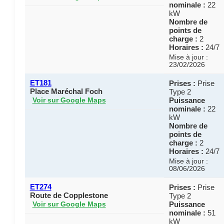
nominale :
22
kW
Nombre de
points de
charge :
2
Horaires :
24/7
Mise à jour :
23/02/2026
ET181
Prises :
Prise
Place Maréchal Foch
Type 2
Puissance
Voir sur Google Maps
nominale :
22
kW
Nombre de
points de
charge :
2
Horaires :
24/7
Mise à jour :
08/06/2026
ET274
Prises :
Prise
Route de Copplestone
Type 2
Puissance
Voir sur Google Maps
nominale :
51
kW