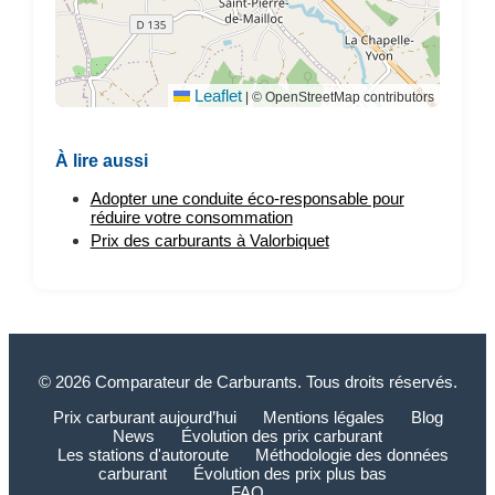
Leaflet
|
© OpenStreetMap contributors
À lire aussi
Adopter une conduite éco-responsable pour
réduire votre consommation
Prix des carburants à Valorbiquet
© 2026 Comparateur de Carburants. Tous droits réservés.
Prix carburant aujourd’hui
Mentions légales
Blog
News
Évolution des prix carburant
Les stations d'autoroute
Méthodologie des données
carburant
Évolution des prix plus bas
FAQ