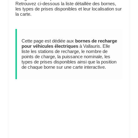
Retrouvez ci-dessous la liste détaillée des bornes,
les types de prises disponibles et leur localisation sur
la carte.
Cette page est dédiée aux
bornes de recharge
pour véhicules électriques
à Vallauris. Elle
liste les stations de recharge, le nombre de
points de charge, la puissance nominale, les
types de prises disponibles ainsi que la position
de chaque borne sur une carte interactive.