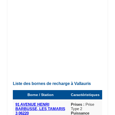
Liste des bornes de recharge à Vallauris
Borne / Station
Caractéristiques
91 AVENUE HENRI
Prises :
Prise
BARBUSSE, LES TAMARIS
Type 2
3 06220
Puissance