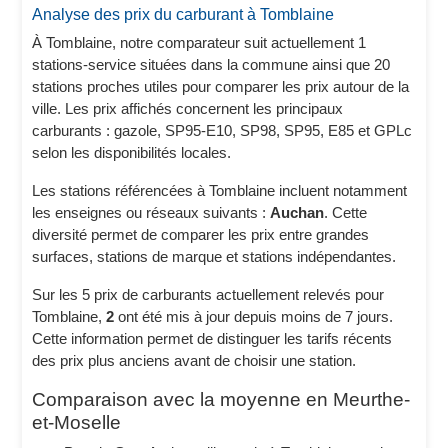
Analyse des prix du carburant à Tomblaine
À Tomblaine, notre comparateur suit actuellement 1
stations-service situées dans la commune ainsi que 20
stations proches utiles pour comparer les prix autour de la
ville. Les prix affichés concernent les principaux
carburants : gazole, SP95-E10, SP98, SP95, E85 et GPLc
selon les disponibilités locales.
Les stations référencées à Tomblaine incluent notamment
les enseignes ou réseaux suivants :
Auchan
. Cette
diversité permet de comparer les prix entre grandes
surfaces, stations de marque et stations indépendantes.
Sur les 5 prix de carburants actuellement relevés pour
Tomblaine,
2
ont été mis à jour depuis moins de 7 jours.
Cette information permet de distinguer les tarifs récents
des prix plus anciens avant de choisir une station.
Comparaison avec la moyenne en Meurthe-
et-Moselle