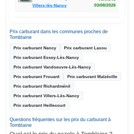
03/08/2026
Villers-lès-Nancy
Prix carburant dans les communes proches de
Tomblaine
Prix carburant Nancy
Prix carburant Laxou
Prix carburant Essey-Lès-Nancy
Prix carburant Vandoeuvre-Lès-Nancy
Prix carburant Frouard
Prix carburant Malzéville
Prix carburant Richardménil
Prix carburant Villers-Lès-Nancy
Prix carburant Heillecourt
Questions fréquentes sur les prix du carburant à
Tomblaine
Quel est le prix du gazole à Tomblaine ?