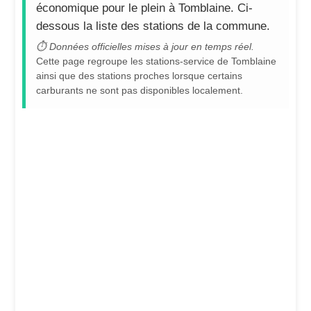
économique pour le plein à Tomblaine. Ci-
dessous la liste des stations de la commune.
⏱ Données officielles mises à jour en temps réel.
Cette page regroupe les stations-service de Tomblaine
ainsi que des stations proches lorsque certains
carburants ne sont pas disponibles localement.