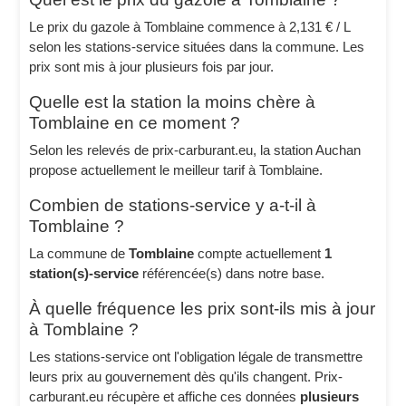
Le prix du gazole à Tomblaine commence à 2,131 € / L
selon les stations-service situées dans la commune. Les
prix sont mis à jour plusieurs fois par jour.
Quelle est la station la moins chère à
Tomblaine en ce moment ?
Selon les relevés de prix-carburant.eu, la station Auchan
propose actuellement le meilleur tarif à Tomblaine.
Combien de stations-service y a-t-il à
Tomblaine ?
La commune de
Tomblaine
compte actuellement
1
station(s)-service
référencée(s) dans notre base.
À quelle fréquence les prix sont-ils mis à jour
à Tomblaine ?
Les stations-service ont l'obligation légale de transmettre
leurs prix au gouvernement dès qu'ils changent. Prix-
carburant.eu récupère et affiche ces données
plusieurs