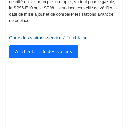
de différence sur un plein complet, surtout pour le gazole,
le SP95-E10 ou le SP98. Il est donc conseillé de vérifier la
date de mise à jour et de comparer les stations avant de
se déplacer.
Carte des stations-service à Tomblaine
Afficher la carte des stations