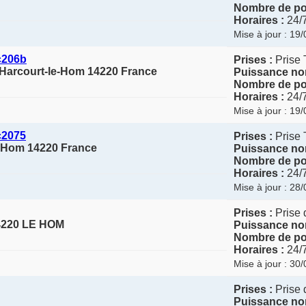
Nombre de poi
Horaires :
24/
Mise à jour : 19
c206b
Prises :
Prise 
-Harcourt-le-Hom 14220 France
Puissance nom
Nombre de poi
Horaires :
24/
Mise à jour : 19
c2075
Prises :
Prise 
e-Hom 14220 France
Puissance nom
Nombre de poi
Horaires :
24/
Mise à jour : 28
Prises :
Prise 
220 LE HOM
Puissance nom
Nombre de poi
Horaires :
24/
Mise à jour : 30
Prises :
Prise 
Puissance nom