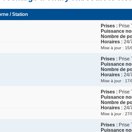
rne / Station
Prises :
Prise 
Puissance nom
Nombre de poi
Horaires :
24/
Mise à jour : 15
Prises :
Prise 
Puissance nom
Nombre de poi
Horaires :
24/
Mise à jour : 17
Prises :
Prise 
Puissance nom
Nombre de poi
Horaires :
24/
Mise à jour : 27
Prises :
Prise 
Puissance nom