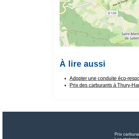
À lire aussi
Adopter une conduite éco-resp
Prix des carburants à Thury-Ha
Prix carbura