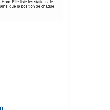
Hom. Elle liste les stations de
 ainsi que la position de chaque
m