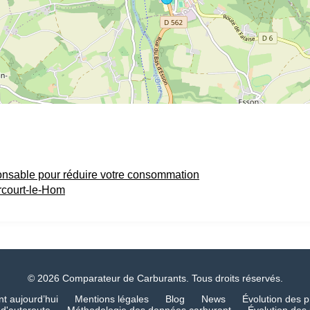
onsable pour réduire votre consommation
rcourt-le-Hom
© 2026 Comparateur de Carburants. Tous droits réservés.
nt aujourd’hui
Mentions légales
Blog
News
Évolution des p