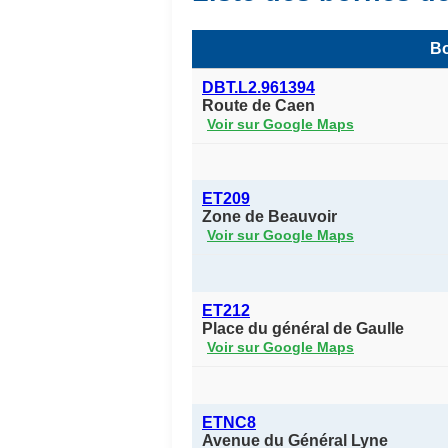
Bo
DBT.L2.961394
Route de Caen
Voir sur Google Maps
ET209
Zone de Beauvoir
Voir sur Google Maps
ET212
Place du général de Gaulle
Voir sur Google Maps
ETNC8
Avenue du Général Lyne