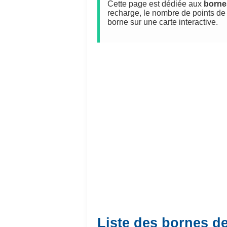
Cette page est dédiée aux
borne
recharge, le nombre de points de 
borne sur une carte interactive.
Liste des bornes d