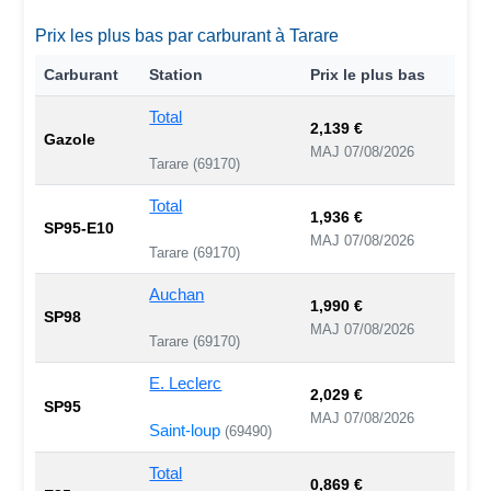
Prix les plus bas par carburant à Tarare
Carburant
Station
Prix le plus bas
Total
2,139 €
Gazole
MAJ 07/08/2026
Tarare (69170)
Total
1,936 €
SP95-E10
MAJ 07/08/2026
Tarare (69170)
Auchan
1,990 €
SP98
MAJ 07/08/2026
Tarare (69170)
E. Leclerc
2,029 €
SP95
MAJ 07/08/2026
Saint-loup
(69490)
Total
0,869 €