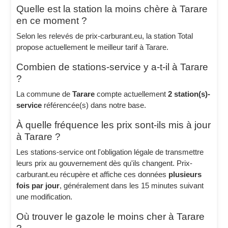
Quelle est la station la moins chère à Tarare
en ce moment ?
Selon les relevés de prix-carburant.eu, la station Total
propose actuellement le meilleur tarif à Tarare.
Combien de stations-service y a-t-il à Tarare
?
La commune de
Tarare
compte actuellement
2 station(s)-
service
référencée(s) dans notre base.
À quelle fréquence les prix sont-ils mis à jour
à Tarare ?
Les stations-service ont l'obligation légale de transmettre
leurs prix au gouvernement dès qu'ils changent. Prix-
carburant.eu récupère et affiche ces données
plusieurs
fois par jour
, généralement dans les 15 minutes suivant
une modification.
Où trouver le gazole le moins cher à Tarare