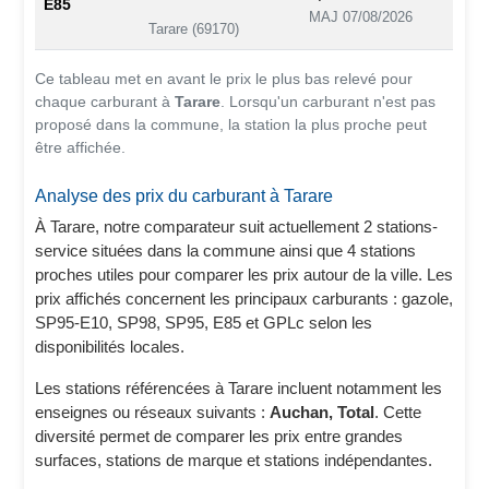
E85
MAJ 07/08/2026
Tarare (69170)
Ce tableau met en avant le prix le plus bas relevé pour
chaque carburant à
Tarare
. Lorsqu'un carburant n'est pas
proposé dans la commune, la station la plus proche peut
être affichée.
Analyse des prix du carburant à Tarare
À Tarare, notre comparateur suit actuellement 2 stations-
service situées dans la commune ainsi que 4 stations
proches utiles pour comparer les prix autour de la ville. Les
prix affichés concernent les principaux carburants : gazole,
SP95-E10, SP98, SP95, E85 et GPLc selon les
disponibilités locales.
Les stations référencées à Tarare incluent notamment les
enseignes ou réseaux suivants :
Auchan, Total
. Cette
diversité permet de comparer les prix entre grandes
surfaces, stations de marque et stations indépendantes.