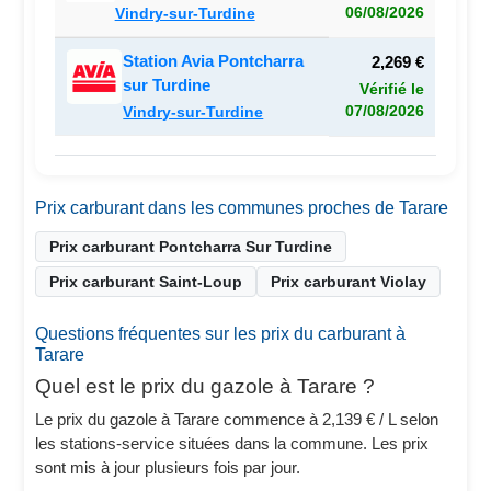
06/08/2026
Vindry-sur-Turdine
Station Avia Pontcharra
2,269 €
sur Turdine
Vérifié le
07/08/2026
Vindry-sur-Turdine
Prix carburant dans les communes proches de Tarare
Prix carburant Pontcharra Sur Turdine
Prix carburant Saint-Loup
Prix carburant Violay
Questions fréquentes sur les prix du carburant à
Tarare
Quel est le prix du gazole à Tarare ?
Le prix du gazole à Tarare commence à 2,139 € / L selon
les stations-service situées dans la commune. Les prix
sont mis à jour plusieurs fois par jour.