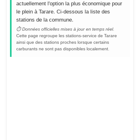
actuellement l'option la plus économique pour
le plein à Tarare. Ci-dessous la liste des
stations de la commune.
⏱ Données officielles mises à jour en temps réel.
Cette page regroupe les stations-service de Tarare
ainsi que des stations proches lorsque certains
carburants ne sont pas disponibles localement.