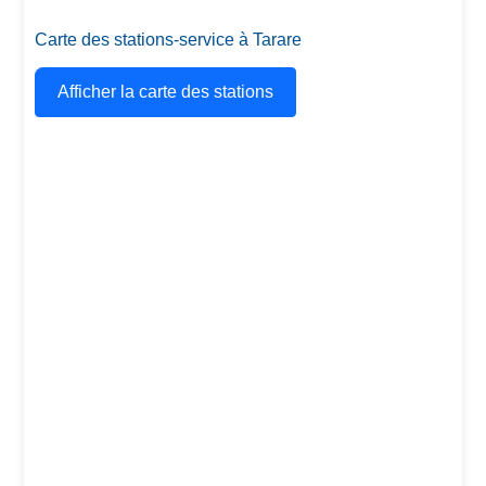
Carte des stations-service à Tarare
Afficher la carte des stations