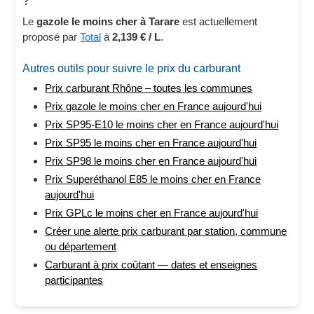
?
Le
gazole le moins cher à Tarare
est actuellement
proposé par
Total
à
2,139 € / L
.
Autres outils pour suivre le prix du carburant
Prix carburant Rhône – toutes les communes
Prix gazole le moins cher en France aujourd'hui
Prix SP95-E10 le moins cher en France aujourd'hui
Prix SP95 le moins cher en France aujourd'hui
Prix SP98 le moins cher en France aujourd'hui
Prix Superéthanol E85 le moins cher en France
aujourd'hui
Prix GPLc le moins cher en France aujourd'hui
Créer une alerte prix carburant par station, commune
ou département
Carburant à prix coûtant — dates et enseignes
participantes