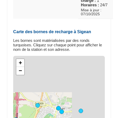
charge :
1
Horaires :
24/7
Mise à jour :
07/10/2025
Carte des bornes de recharge à Sigean
Les bornes sont matérialisées par des ronds
turquoises. Cliquez sur chaque point pour afficher le
nom de la station et son adresse.
+
−