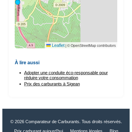
Leaflet
|
© OpenStreetMap contributors
À lire aussi
Adopter une conduite éco-responsable pour
réduire votre consommation
Prix des carburants à Sigean
© 2026 Comparateur de Carburants. Tous droits réservés.
Prix carburant aujourd’hui
Mentions légales
Blog