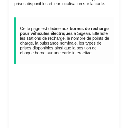
prises disponibles et leur localisation sur la carte.
Cette page est dédiée aux
bornes de recharge
pour véhicules électriques
à Sigean. Elle liste
les stations de recharge, le nombre de points de
charge, la puissance nominale, les types de
prises disponibles ainsi que la position de
chaque borne sur une carte interactive.