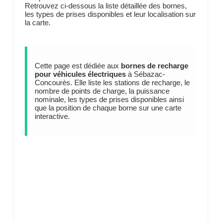
Retrouvez ci-dessous la liste détaillée des bornes,
les types de prises disponibles et leur localisation sur
la carte.
Cette page est dédiée aux
bornes de recharge
pour véhicules électriques
à Sébazac-
Concourès. Elle liste les stations de recharge, le
nombre de points de charge, la puissance
nominale, les types de prises disponibles ainsi
que la position de chaque borne sur une carte
interactive.