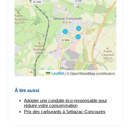
Leaflet
|
© OpenStreetMap contributors
À lire aussi
Adopter une conduite éco-responsable pour
réduire votre consommation
Prix des carburants à Sébazac-Concourès