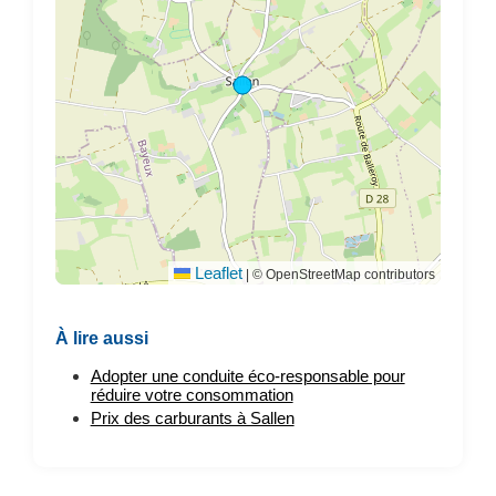
Leaflet
|
© OpenStreetMap contributors
À lire aussi
Adopter une conduite éco-responsable pour
réduire votre consommation
Prix des carburants à Sallen