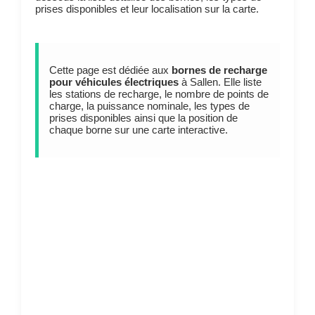
prises disponibles et leur localisation sur la carte.
Cette page est dédiée aux
bornes de recharge
pour véhicules électriques
à Sallen. Elle liste
les stations de recharge, le nombre de points de
charge, la puissance nominale, les types de
prises disponibles ainsi que la position de
chaque borne sur une carte interactive.