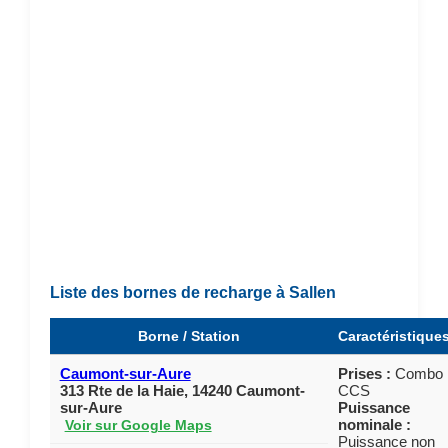
Liste des bornes de recharge à Sallen
Borne / Station
Caractéristique
Caumont-sur-Aure
Prises :
Combo
313 Rte de la Haie, 14240 Caumont-
CCS
sur-Aure
Puissance
nominale :
Voir sur Google Maps
Puissance non