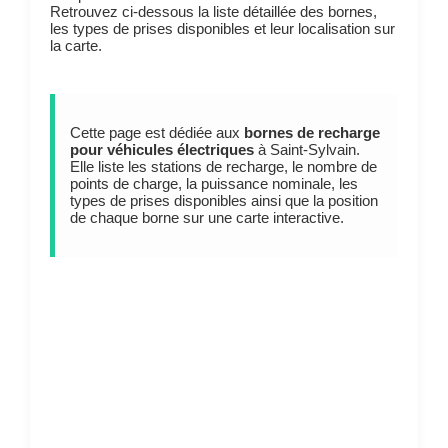
Retrouvez ci-dessous la liste détaillée des bornes,
les types de prises disponibles et leur localisation sur
la carte.
Cette page est dédiée aux
bornes de recharge
pour véhicules électriques
à Saint-Sylvain.
Elle liste les stations de recharge, le nombre de
points de charge, la puissance nominale, les
types de prises disponibles ainsi que la position
de chaque borne sur une carte interactive.