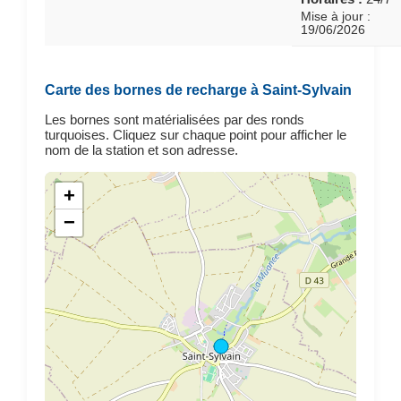
Mise à jour :
19/06/2026
Carte des bornes de recharge à Saint-Sylvain
Les bornes sont matérialisées par des ronds
turquoises. Cliquez sur chaque point pour afficher le
nom de la station et son adresse.
+
−