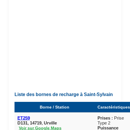
Liste des bornes de recharge à Saint-Sylvain
Borne / Station
Caractéristiques
ET259
Prises :
Prise
D131, 14719, Urville
Type 2
Puissance
Voir sur Google Maps