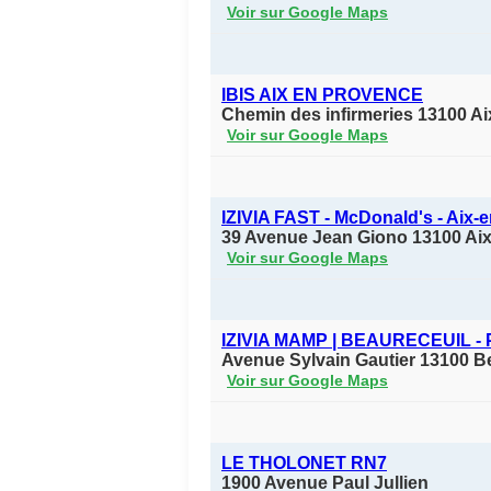
Voir sur Google Maps
IBIS AIX EN PROVENCE
Chemin des infirmeries 13100 A
Voir sur Google Maps
IZIVIA FAST - McDonald's - Aix-
39 Avenue Jean Giono 13100 Ai
Voir sur Google Maps
IZIVIA MAMP | BEAURECEUIL - P
Avenue Sylvain Gautier 13100 B
Voir sur Google Maps
LE THOLONET RN7
1900 Avenue Paul Jullien