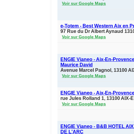
Voir sur Google Maps
e-Totem - Best Western Aix en 
97 Rue du Dr Albert Aynaud 131
Voir sur Google Maps
ENGIE Vianeo - Aix-En-Provence
Maurice David
Avenue Marcel Pagnol, 13100
Voir sur Google Maps
ENGIE Vianeo - Aix-En-Provence
rue Jules Rolland 1, 13100 AI
Voir sur Google Maps
ENGIE Vianeo - B&B HOTEL A
DE L'ARC