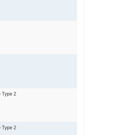
e Type 2
e Type 2