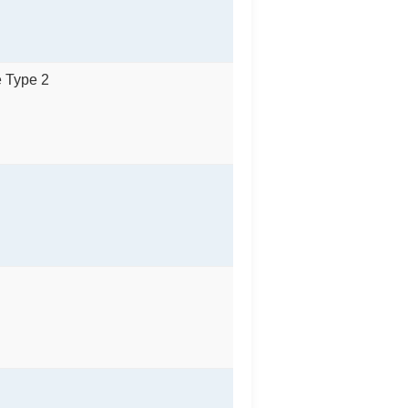
e Type 2