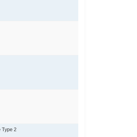
e Type 2