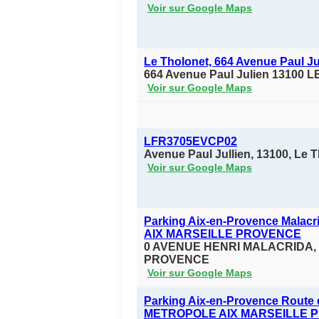
Voir sur Google Maps
Le Tholonet, 664 Avenue Paul Ju
664 Avenue Paul Julien 13100
Voir sur Google Maps
LFR3705EVCP02
Avenue Paul Jullien, 13100, Le 
Voir sur Google Maps
Parking Aix-en-Provence Mala
AIX MARSEILLE PROVENCE
0 AVENUE HENRI MALACRIDA, 
PROVENCE
Voir sur Google Maps
Parking Aix-en-Provence Route 
METROPOLE AIX MARSEILLE 