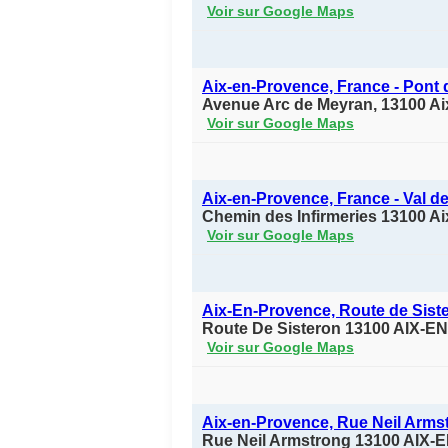
Voir sur Google Maps
Aix-en-Provence, France - Pont d
Avenue Arc de Meyran, 13100 A
Voir sur Google Maps
Aix-en-Provence, France - Val de
Chemin des Infirmeries 13100 A
Voir sur Google Maps
Aix-En-Provence, Route de Sist
Route De Sisteron 13100 AIX
Voir sur Google Maps
Aix-en-Provence, Rue Neil Arms
Rue Neil Armstrong 13100 AI