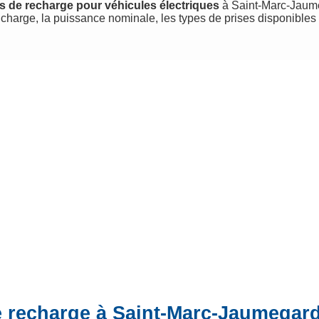
s de recharge pour véhicules électriques
à Saint-Marc-Jaumeg
charge, la puissance nominale, les types de prises disponibles
e recharge à Saint-Marc-Jaumegar