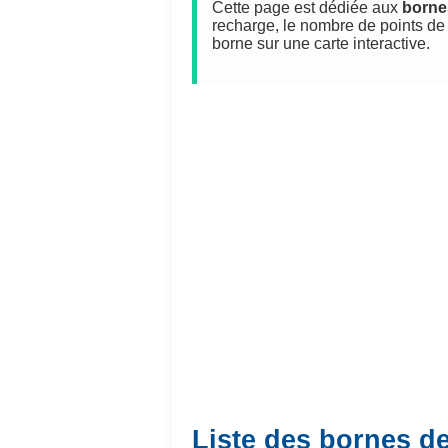
Cette page est dédiée aux
borne
recharge, le nombre de points de 
borne sur une carte interactive.
Liste des bornes d