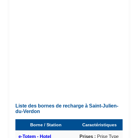
Liste des bornes de recharge à Saint-Julien-
du-Verdon
Borne / Station
Caractéristiques
e-Totem - Hotel
Prises :
Prise Type