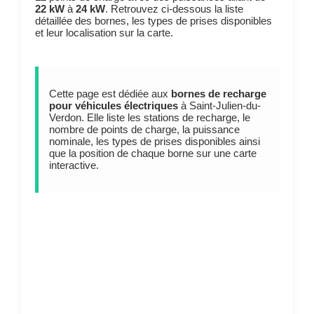
22 kW
à
24 kW
. Retrouvez ci-dessous la liste
détaillée des bornes, les types de prises disponibles
et leur localisation sur la carte.
Cette page est dédiée aux
bornes de recharge
pour véhicules électriques
à Saint-Julien-du-
Verdon. Elle liste les stations de recharge, le
nombre de points de charge, la puissance
nominale, les types de prises disponibles ainsi
que la position de chaque borne sur une carte
interactive.