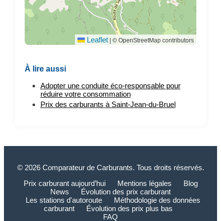
Leaflet
|
© OpenStreetMap contributors
À lire aussi
Adopter une conduite éco-responsable pour
réduire votre consommation
Prix des carburants à Saint-Jean-du-Bruel
© 2026 Comparateur de Carburants. Tous droits réservés.
Prix carburant aujourd’hui
Mentions légales
Blog
News
Évolution des prix carburant
Les stations d'autoroute
Méthodologie des données
carburant
Évolution des prix plus bas
FAQ