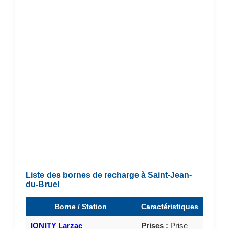
Liste des bornes de recharge à Saint-Jean-
du-Bruel
Borne / Station
Caractéristiques
IONITY Larzac
Prises :
Prise