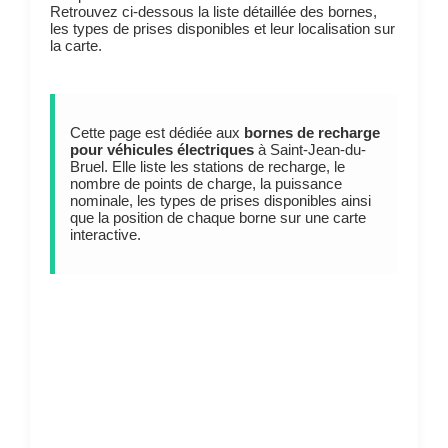
Retrouvez ci-dessous la liste détaillée des bornes,
les types de prises disponibles et leur localisation sur
la carte.
Cette page est dédiée aux
bornes de recharge
pour véhicules électriques
à Saint-Jean-du-
Bruel. Elle liste les stations de recharge, le
nombre de points de charge, la puissance
nominale, les types de prises disponibles ainsi
que la position de chaque borne sur une carte
interactive.