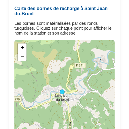
Carte des bornes de recharge à Saint-Jean-
du-Bruel
Les bornes sont matérialisées par des ronds
turquoises. Cliquez sur chaque point pour afficher le
nom de la station et son adresse.
+
−