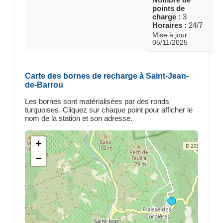
points de
charge :
3
Horaires :
24/7
Mise à jour :
05/11/2025
Carte des bornes de recharge à Saint-Jean-
de-Barrou
Les bornes sont matérialisées par des ronds
turquoises. Cliquez sur chaque point pour afficher le
nom de la station et son adresse.
+
−