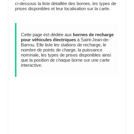
ci-dessous la liste détaillée des bornes, les types de
prises disponibles et leur localisation sur la carte.
Cette page est dédiée aux
bornes de recharge
pour véhicules électriques
à Saint-Jean-de-
Barrou. Elle liste les stations de recharge, le
nombre de points de charge, la puissance
nominale, les types de prises disponibles ainsi
que la position de chaque borne sur une carte
interactive.