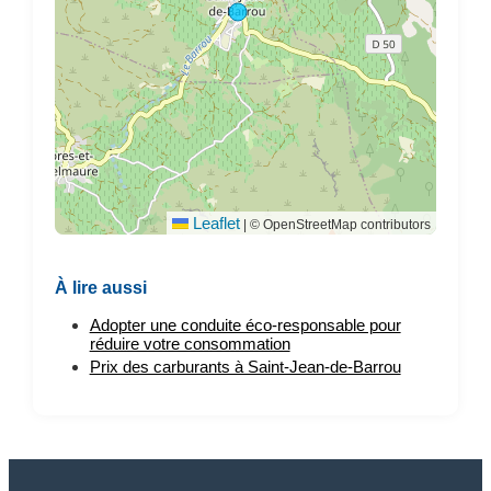
Leaflet
|
© OpenStreetMap contributors
À lire aussi
Adopter une conduite éco-responsable pour
réduire votre consommation
Prix des carburants à Saint-Jean-de-Barrou