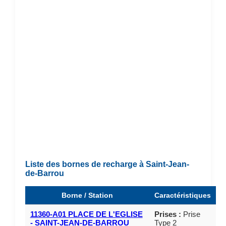
Liste des bornes de recharge à Saint-Jean-
de-Barrou
Borne / Station
Caractéristiques
11360-A01 PLACE DE L'EGLISE
Prises :
Prise
- SAINT-JEAN-DE-BARROU
Type 2